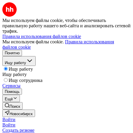
Мы используем файлы cookie, чтобы обеспечивать
правильную работу нашего веб-сайта и анализировать сетевой
трафик.
Правила использования файлов cookie
Мы используем файлы cookie.
Правила использования
файлов cookie
Понятно
Ищу работу
Ищу работу
Ищу работу
Ищу сотрудника
Сервисы
Помощь
Ещё
Поиск
Новосибирск
Войти
Войти
Создать резюме