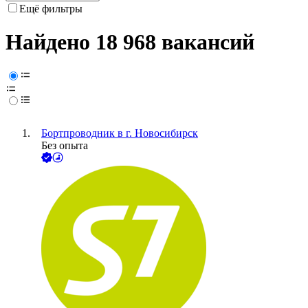
Ещё фильтры
Найдено 18 968 вакансий
Бортпроводник в г. Новосибирск
Без опыта