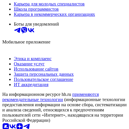
Карьера для молодых специалистов
Школа программистов
Карьера в некоммерческих организациях
Боты для уведомлений
Мобильное приложение
Этика и комплаенс
Оказание услуг
Использование сайтов
Защита персональных данных
Пользовательское соглашение
ИТ аккредитация
На информационном ресурсе hh.ru
применяются
рекомендательные технологии
(информационные технологии
предоставления информации на основе сбора, систематизации
и анализа сведений, относящихся к предпочтениям
пользователей сети «Интернет», находящихся на территории
Российской Федерации)