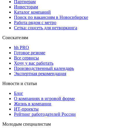
Партнерам
Инвесторам
Каталог компаний
Поиск по вакансиям в Новосибирске
Работа рядом с метро
Сетка: соцсеть для нетворкинга
Соискателям
hh PRO
Готовое резюме
Все сервисы
Хочу у вас работать
Производственный календарь
Экспертная рекомендация
Новости и статьи
Блог
О компаниях в игровой форме
Жизнь в компании
ИТ-проекты
Рейтинг работодателей России
Молодым специалистам