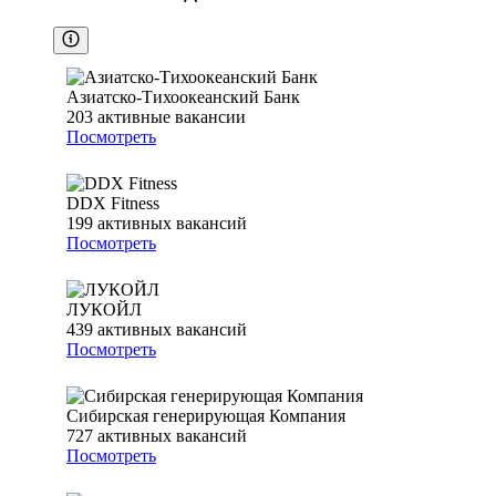
Азиатско-Тихоокеанский Банк
203
активные вакансии
Посмотреть
DDX Fitness
199
активных вакансий
Посмотреть
ЛУКОЙЛ
439
активных вакансий
Посмотреть
Сибирская генерирующая Компания
727
активных вакансий
Посмотреть