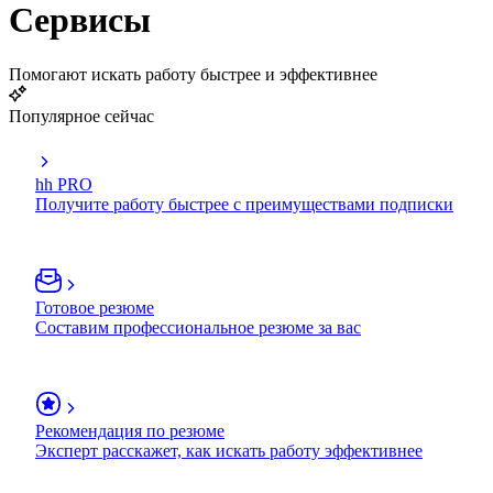
Сервисы
Помогают искать работу быстрее и эффективнее
Популярное сейчас
hh PRO
Получите работу быстрее с преимуществами подписки
Готовое резюме
Составим профессиональное резюме за вас
Рекомендация по резюме
Эксперт расскажет, как искать работу эффективнее