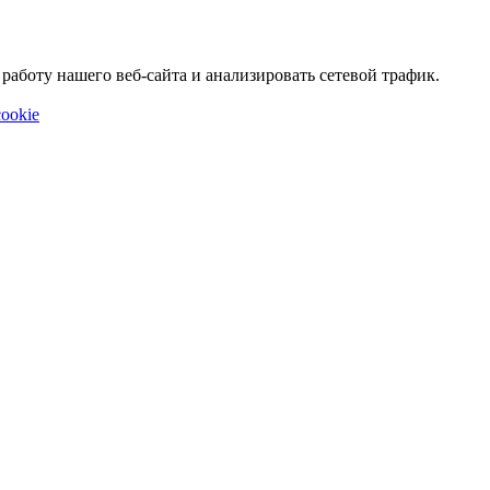
аботу нашего веб-сайта и анализировать сетевой трафик.
ookie