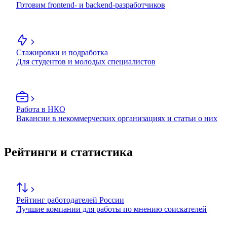
Готовим frontend- и backend-разработчиков
Стажировки и подработка
Для студентов и молодых специалистов
Работа в НКО
Вакансии в некоммерческих организациях и статьи о них
Рейтинги и статистика
Рейтинг работодателей России
Лучшие компании для работы по мнению соискателей