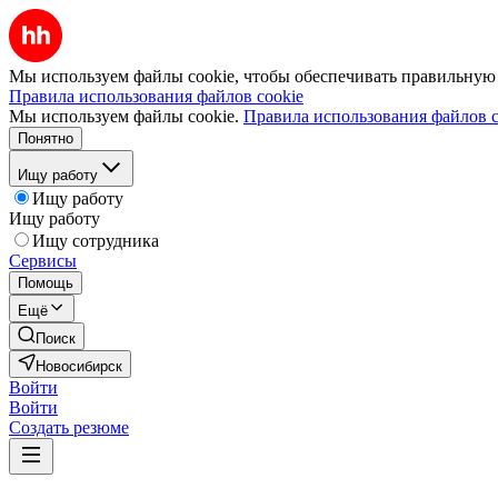
Мы используем файлы cookie, чтобы обеспечивать правильную р
Правила использования файлов cookie
Мы используем файлы cookie.
Правила использования файлов c
Понятно
Ищу работу
Ищу работу
Ищу работу
Ищу сотрудника
Сервисы
Помощь
Ещё
Поиск
Новосибирск
Войти
Войти
Создать резюме