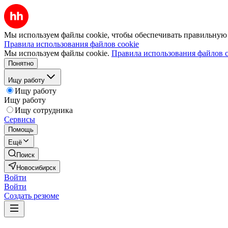
Мы используем файлы cookie, чтобы обеспечивать правильную р
Правила использования файлов cookie
Мы используем файлы cookie.
Правила использования файлов c
Понятно
Ищу работу
Ищу работу
Ищу работу
Ищу сотрудника
Сервисы
Помощь
Ещё
Поиск
Новосибирск
Войти
Войти
Создать резюме