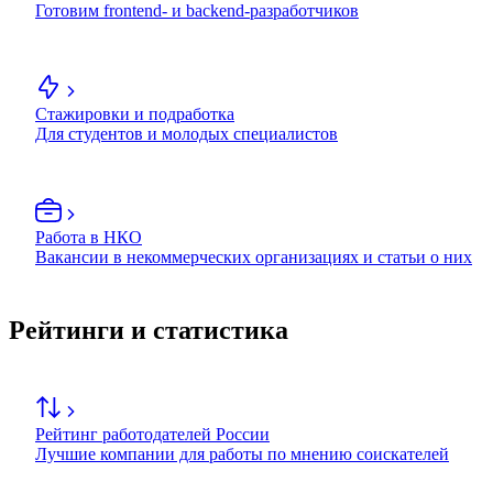
Готовим frontend- и backend-разработчиков
Стажировки и подработка
Для студентов и молодых специалистов
Работа в НКО
Вакансии в некоммерческих организациях и статьи о них
Рейтинги и статистика
Рейтинг работодателей России
Лучшие компании для работы по мнению соискателей