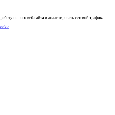
аботу нашего веб-сайта и анализировать сетевой трафик.
ookie