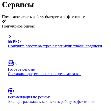
Сервисы
Помогают искать работу быстрее и эффективнее
Популярное сейчас
hh PRO
Получите работу быстрее с преимуществами подписки
Готовое резюме
Составим профессиональное резюме за вас
Рекомендация по резюме
Эксперт расскажет, как искать работу эффективнее