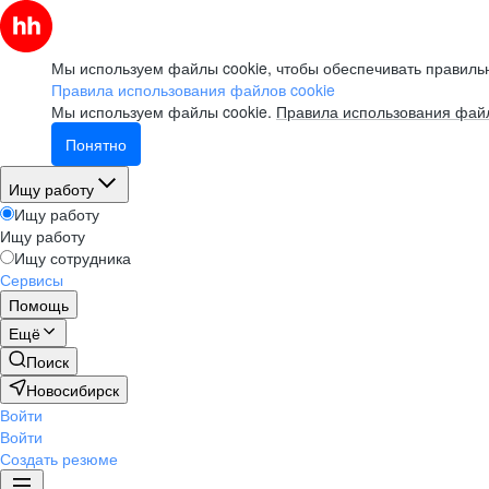
Мы используем файлы cookie, чтобы обеспечивать правильн
Правила использования файлов cookie
Мы используем файлы cookie.
Правила использования файл
Понятно
Ищу работу
Ищу работу
Ищу работу
Ищу сотрудника
Сервисы
Помощь
Ещё
Поиск
Новосибирск
Войти
Войти
Создать резюме