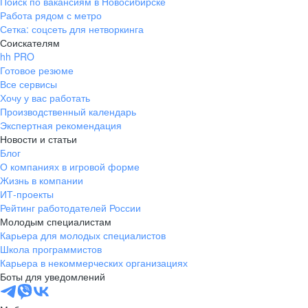
Поиск по вакансиям в Новосибирске
Работа рядом с метро
Сетка: соцсеть для нетворкинга
Соискателям
hh PRO
Готовое резюме
Все сервисы
Хочу у вас работать
Производственный календарь
Экспертная рекомендация
Новости и статьи
Блог
О компаниях в игровой форме
Жизнь в компании
ИТ-проекты
Рейтинг работодателей России
Молодым специалистам
Карьера для молодых специалистов
Школа программистов
Карьера в некоммерческих организациях
Боты для уведомлений