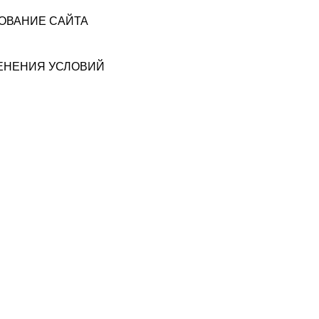
ЗОВАНИЕ САЙТА
МЕНЕНИЯ УСЛОВИЙ