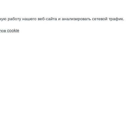
ую работу нашего веб-сайта и анализировать сетевой трафик.
ов cookie