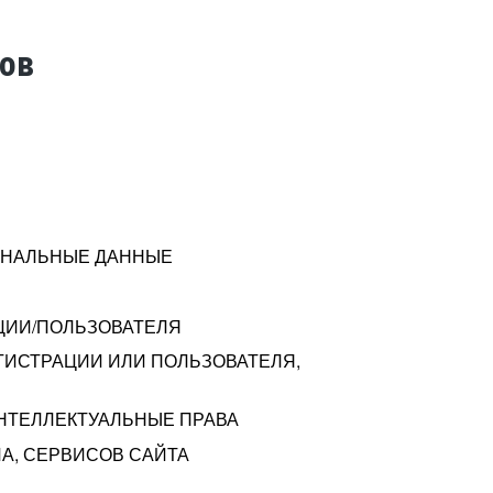
тов
СОНАЛЬНЫЕ ДАННЫЕ
ЦИИ/ПОЛЬЗОВАТЕЛЯ
ГИСТРАЦИИ ИЛИ ПОЛЬЗОВАТЕЛЯ,
ИНТЕЛЛЕКТУАЛЬНЫЕ ПРАВА
А, СЕРВИСОВ САЙТА