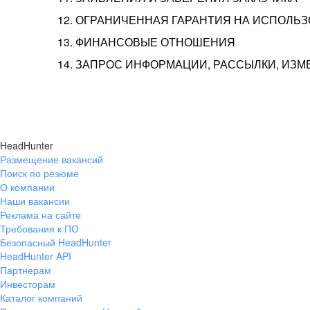
12. ОГРАНИЧЕННАЯ ГАРАНТИЯ НА ИСПОЛЬ
13. ФИНАНСОВЫЕ ОТНОШЕНИЯ
14. ЗАПРОС ИНФОРМАЦИИ, РАССЫЛКИ, ИЗ
HeadHunter
Размещение вакансий
Поиск по резюме
О компании
Наши вакансии
Реклама на сайте
Требования к ПО
Безопасный HeadHunter
HeadHunter API
Партнерам
Инвесторам
Каталог компаний