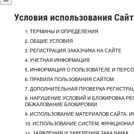
Условия использования Сай
1. ТЕРМИНЫ И ОПРЕДЕЛЕНИЯ
2. ОБЩИЕ УСЛОВИЯ
3. РЕГИСТРАЦИЯ ЗАКАЗЧИКА НА САЙТЕ
4. УЧЕТНАЯ ИНФОРМАЦИЯ
5. ИНФОРМАЦИЯ О ПОЛЬЗОВАТЕЛЕ И ПЕР
6. ПРАВИЛА ПОЛЬЗОВАНИЯ САЙТОМ
7. ДОПОЛНИТЕЛЬНАЯ ПРОВЕРКА РЕГИСТРА
8. НАРУШЕНИЕ УСЛОВИЙ И БЛОКИРОВКА РЕ
ОБЖАЛОВАНИЕ БЛОКИРОВКИ
9. ИСПОЛЬЗОВАНИЕ МАТЕРИАЛОВ САЙТА. 
10. ИСПОЛЬЗОВАНИЕ СИСТЕМ, ФУНКЦИОНАЛ
11. ЗАЯВЛЕНИЯ И ЗАВЕРЕНИЯ ЗАКАЗЧИКА