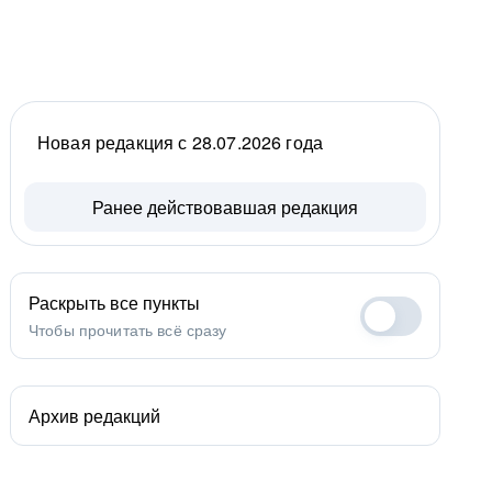
Новая редакция с 28.07.2026 года
Ранее действовавшая редакция
Раскрыть все пункты
Чтобы прочитать всё сразу
Архив редакций