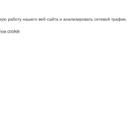
ую работу нашего веб-сайта и анализировать сетевой трафик.
ов cookie