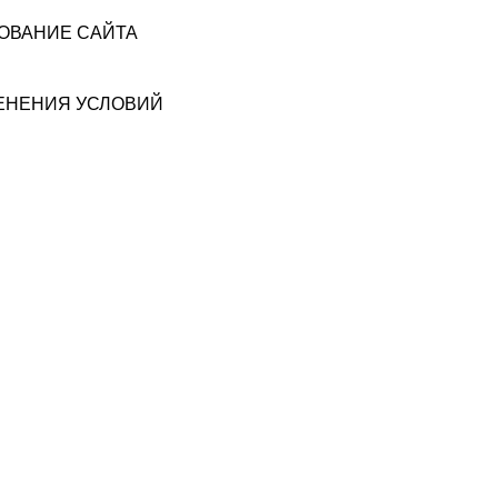
ЗОВАНИЕ САЙТА
МЕНЕНИЯ УСЛОВИЙ