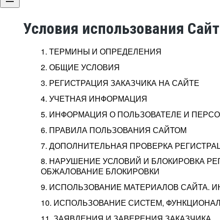
Условия использования Сай
1. ТЕРМИНЫ И ОПРЕДЕЛЕНИЯ
2. ОБЩИЕ УСЛОВИЯ
3. РЕГИСТРАЦИЯ ЗАКАЗЧИКА НА САЙТЕ
4. УЧЕТНАЯ ИНФОРМАЦИЯ
5. ИНФОРМАЦИЯ О ПОЛЬЗОВАТЕЛЕ И ПЕР
6. ПРАВИЛА ПОЛЬЗОВАНИЯ САЙТОМ
7. ДОПОЛНИТЕЛЬНАЯ ПРОВЕРКА РЕГИСТРА
8. НАРУШЕНИЕ УСЛОВИЙ И БЛОКИРОВКА РЕ
ОБЖАЛОВАНИЕ БЛОКИРОВКИ
9. ИСПОЛЬЗОВАНИЕ МАТЕРИАЛОВ САЙТА. 
10. ИСПОЛЬЗОВАНИЕ СИСТЕМ, ФУНКЦИОНАЛ
11. ЗАЯВЛЕНИЯ И ЗАВЕРЕНИЯ ЗАКАЗЧИКА