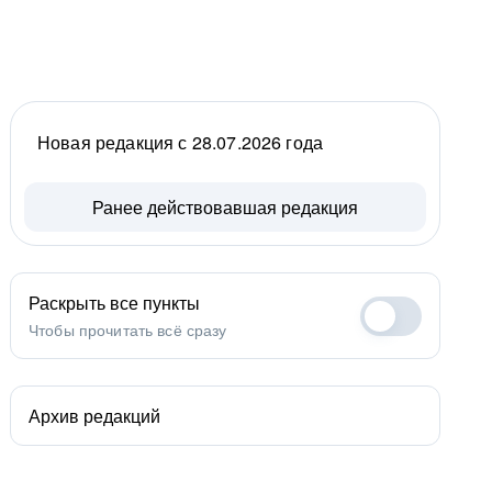
Новая редакция с 28.07.2026 года
Ранее действовавшая редакция
Раскрыть все пункты
Чтобы прочитать всё сразу
Архив редакций