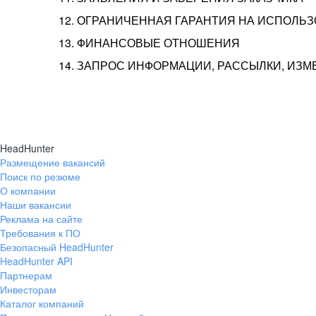
12. ОГРАНИЧЕННАЯ ГАРАНТИЯ НА ИСПОЛЬ
13. ФИНАНСОВЫЕ ОТНОШЕНИЯ
14. ЗАПРОС ИНФОРМАЦИИ, РАССЫЛКИ, ИЗ
HeadHunter
Размещение вакансий
Поиск по резюме
О компании
Наши вакансии
Реклама на сайте
Требования к ПО
Безопасный HeadHunter
HeadHunter API
Партнерам
Инвесторам
Каталог компаний