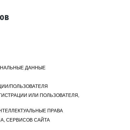
тов
СОНАЛЬНЫЕ ДАННЫЕ
ЦИИ/ПОЛЬЗОВАТЕЛЯ
ГИСТРАЦИИ ИЛИ ПОЛЬЗОВАТЕЛЯ,
ИНТЕЛЛЕКТУАЛЬНЫЕ ПРАВА
А, СЕРВИСОВ САЙТА