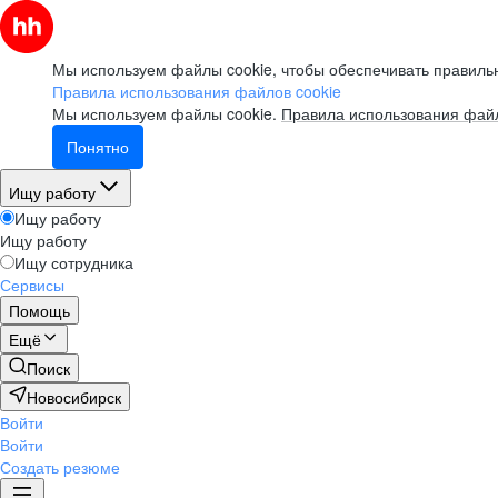
Мы используем файлы cookie, чтобы обеспечивать правильн
Правила использования файлов cookie
Мы используем файлы cookie.
Правила использования файл
Понятно
Ищу работу
Ищу работу
Ищу работу
Ищу сотрудника
Сервисы
Помощь
Ещё
Поиск
Новосибирск
Войти
Войти
Создать резюме