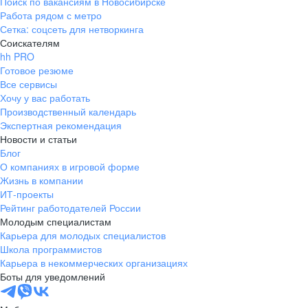
Поиск по вакансиям в Новосибирске
Работа рядом с метро
Сетка: соцсеть для нетворкинга
Соискателям
hh PRO
Готовое резюме
Все сервисы
Хочу у вас работать
Производственный календарь
Экспертная рекомендация
Новости и статьи
Блог
О компаниях в игровой форме
Жизнь в компании
ИТ-проекты
Рейтинг работодателей России
Молодым специалистам
Карьера для молодых специалистов
Школа программистов
Карьера в некоммерческих организациях
Боты для уведомлений