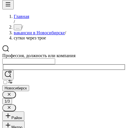
Главная
/
/
...
вакансии в Новосибирске
/
сутки через трое
Профессия, должность или компания
Новосибирск
1/3
Район
Метро