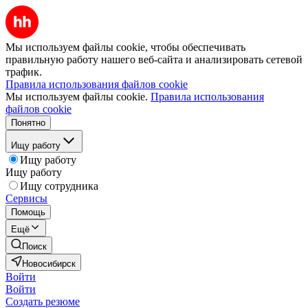
Мы используем файлы cookie, чтобы обеспечивать
правильную работу нашего веб-сайта и анализировать сетевой
трафик.
Правила использования файлов cookie
Мы используем файлы cookie.
Правила использования
файлов cookie
Понятно
Ищу работу
Ищу работу
Ищу работу
Ищу сотрудника
Сервисы
Помощь
Ещё
Поиск
Новосибирск
Войти
Войти
Создать резюме