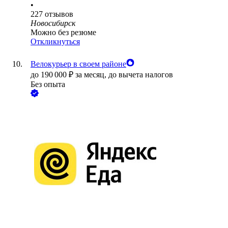
•
227
отзывов
Новосибирск
Можно без резюме
Откликнуться
Велокурьер в своем районе
до
190 000
₽
за месяц,
до вычета налогов
Без опыта