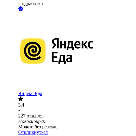
Подработка
Яндекс.Еда
3.4
•
227
отзывов
Новосибирск
Можно без резюме
Откликнуться