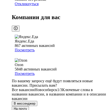
Откликнуться
Компании для вас
Яндекс.Еда
867
активных вакансий
Посмотреть
Ozon
5848
активных вакансий
Посмотреть
По вашему запросу ещё будут появляться новые
вакансии. Присылать вам?
Все вакансии
Новосибирск
1/3
Ключевые слова в
названии вакансии, в названии компании и в описании
вакансии
В мессенджер
На почту