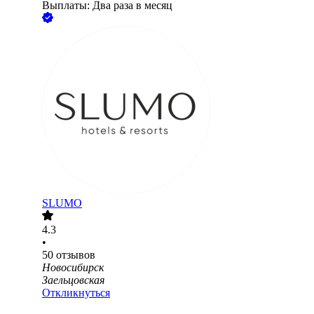
Выплаты: Два раза в месяц
SLUMO
4.3
•
50
отзывов
Новосибирск
Заельцовская
Откликнуться