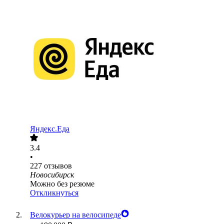
Яндекс.Еда
3.4
•
227
отзывов
Новосибирск
Можно без резюме
Откликнуться
Велокурьер на велосипеде