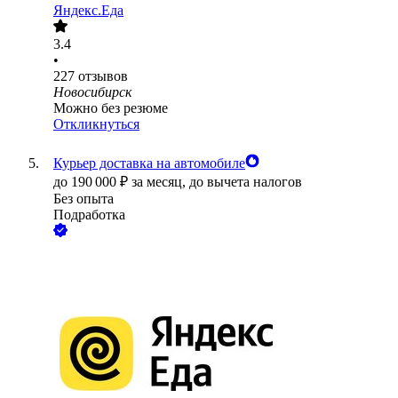
Яндекс.Еда
3.4
•
227
отзывов
Новосибирск
Можно без резюме
Откликнуться
Курьер доставка на автомобиле
до
190 000
₽
за месяц,
до вычета налогов
Без опыта
Подработка