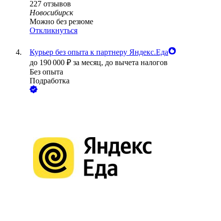
227
отзывов
Новосибирск
Можно без резюме
Откликнуться
Курьер без опыта к партнеру Яндекс.Еда
до
190 000
₽
за месяц,
до вычета налогов
Без опыта
Подработка