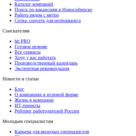
Каталог компаний
Поиск по вакансиям в Новосибирске
Работа рядом с метро
Сетка: соцсеть для нетворкинга
Соискателям
hh PRO
Готовое резюме
Все сервисы
Хочу у вас работать
Производственный календарь
Экспертная рекомендация
Новости и статьи
Блог
О компаниях в игровой форме
Жизнь в компании
ИТ-проекты
Рейтинг работодателей России
Молодым специалистам
Карьера для молодых специалистов