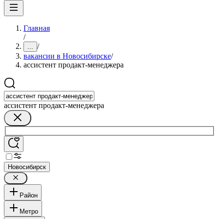
Главная
/
/
...
вакансии в Новосибирске
/
ассистент продакт-менеджера
ассистент продакт-менеджера
Новосибирск
Район
Метро