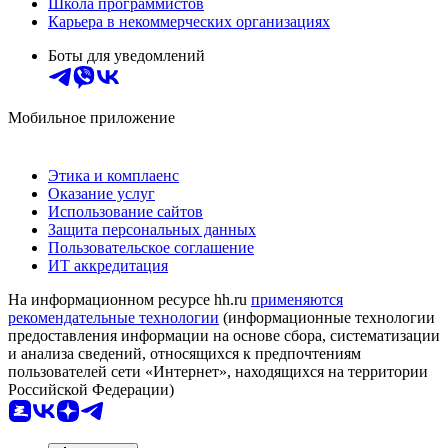
Школа программистов
Карьера в некоммерческих организациях
Боты для уведомлений
Мобильное приложение
Этика и комплаенс
Оказание услуг
Использование сайтов
Защита персональных данных
Пользовательское соглашение
ИТ аккредитация
На информационном ресурсе hh.ru
применяются
рекомендательные технологии
(информационные технологии
предоставления информации на основе сбора, систематизации
и анализа сведений, относящихся к предпочтениям
пользователей сети «Интернет», находящихся на территории
Российской Федерации)