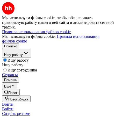
Мы используем файлы cookie, чтобы обеспечивать
правильную работу нашего веб-сайта и анализировать сетевой
трафик.
Правила использования файлов cookie
Мы используем файлы cookie.
Правила использования
файлов cookie
Понятно
Ищу работу
Ищу работу
Ищу работу
Ищу сотрудника
Сервисы
Помощь
Ещё
Поиск
Новосибирск
Войти
Войти
Создать резюме