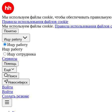
Мы используем файлы cookie, чтобы обеспечивать правильную р
Правила использования файлов cookie
Мы используем файлы cookie.
Правила использования файлов c
Понятно
Ищу работу
Ищу работу
Ищу работу
Ищу сотрудника
Сервисы
Помощь
Ещё
Поиск
Новосибирск
Войти
Войти
Создать резюме