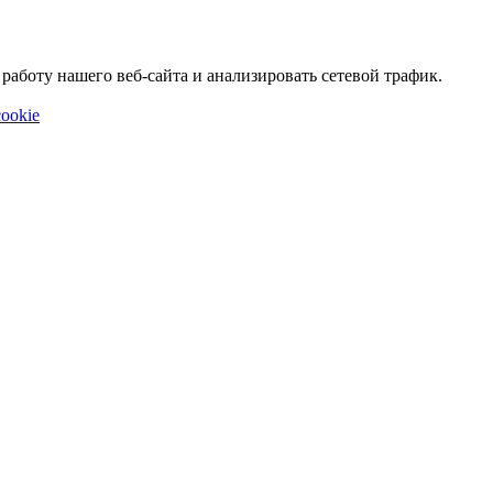
аботу нашего веб-сайта и анализировать сетевой трафик.
ookie