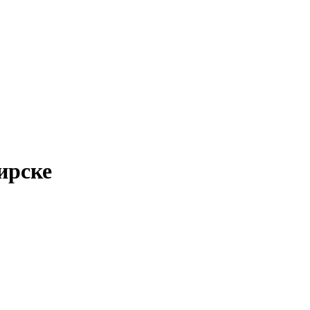
ирске