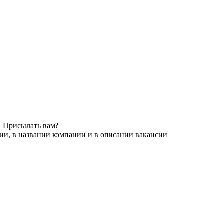
. Присылать вам?
ии, в названии компании и в описании вакансии