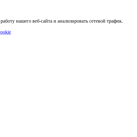
аботу нашего веб-сайта и анализировать сетевой трафик.
ookie