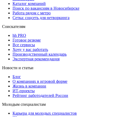
Каталог компаний
Поиск по вакансиям в Новосибирске
Работа рядом с метро
Сетка: соцсеть для нетворкинга
Соискателям
hh PRO
Готовое резюме
Все сервисы
Хочу у вас работать
Производственный календарь
Экспертная рекомендация
Новости и статьи
Блог
О компаниях в игровой форме
Жизнь в компании
ИТ-проекты
Рейтинг работодателей России
Молодым специалистам
Карьера для молодых специалистов