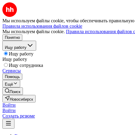
Мы используем файлы cookie, чтобы обеспечивать правильную р
Правила использования файлов cookie
Мы используем файлы cookie.
Правила использования файлов c
Понятно
Ищу работу
Ищу работу
Ищу работу
Ищу сотрудника
Сервисы
Помощь
Ещё
Поиск
Новосибирск
Войти
Войти
Создать резюме