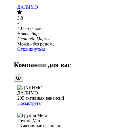
ДАЛИМО
3.8
•
407
отзывов
Новосибирск
Площадь Маркса
Можно без резюме
Откликнуться
Компании для вас
ДАЛИМО
205
активных вакансий
Посмотреть
Группа Мета
23
активные вакансии