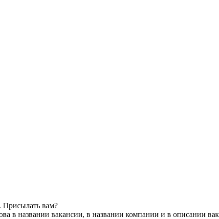
. Присылать вам?
ва в названии вакансии, в названии компании и в описании ва