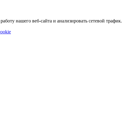
аботу нашего веб-сайта и анализировать сетевой трафик.
ookie