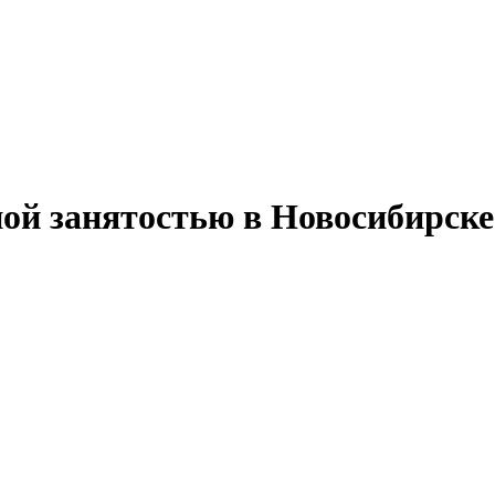
ной занятостью в Новосибирске