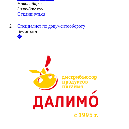
Новосибирск
Октябрьская
Откликнуться
Специалист по документообороту
Без опыта