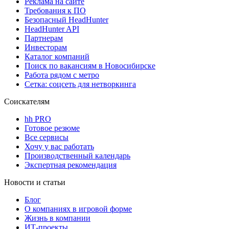
Реклама на сайте
Требования к ПО
Безопасный HeadHunter
HeadHunter API
Партнерам
Инвесторам
Каталог компаний
Поиск по вакансиям в Новосибирске
Работа рядом с метро
Сетка: соцсеть для нетворкинга
Соискателям
hh PRO
Готовое резюме
Все сервисы
Хочу у вас работать
Производственный календарь
Экспертная рекомендация
Новости и статьи
Блог
О компаниях в игровой форме
Жизнь в компании
ИТ-проекты