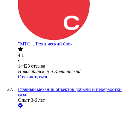
"МТС", Технический блок
4.1
•
14423
отзыва
Новосибирск, р-н Калининский
Откликнуться
Главный механик объектов добычи и переработки
газа
Опыт 3-6 лет