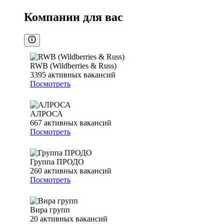
Компании для вас
RWB (Wildberries & Russ)
3395
активных вакансий
Посмотреть
АЛРОСА
667
активных вакансий
Посмотреть
Группа ПРОДО
260
активных вакансий
Посмотреть
Вира групп
20
активных вакансий