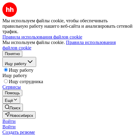
Мы используем файлы cookie, чтобы обеспечивать
правильную работу нашего веб-сайта и анализировать сетевой
трафик.
Правила использования файлов cookie
Мы используем файлы cookie.
Правила использования
файлов cookie
Понятно
Ищу работу
Ищу работу
Ищу работу
Ищу сотрудника
Сервисы
Помощь
Ещё
Поиск
Новосибирск
Войти
Войти
Создать резюме