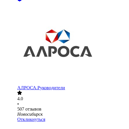
АЛРОСА.Руководители
4.0
•
507
отзывов
Новосибирск
Откликнуться