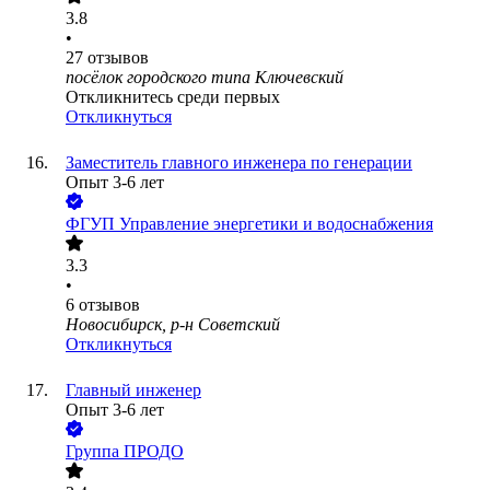
3.8
•
27
отзывов
посёлок городского типа Ключевский
Откликнитесь среди первых
Откликнуться
Заместитель главного инженера по генерации
Опыт 3-6 лет
ФГУП Управление энергетики и водоснабжения
3.3
•
6
отзывов
Новосибирск, р-н Советский
Откликнуться
Главный инженер
Опыт 3-6 лет
Группа ПРОДО