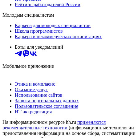
Рейтинг работодателей России
Молодым специалистам
Карьера для молодых специалистов
Школа программистов
Карьера в некоммерческих организациях
Боты для уведомлений
Мобильное приложение
Этика и комплаенс
Оказание услуг
Использование сайтов
Защита персональных данных
Пользовательское соглашение
ИТ аккредитация
На информационном ресурсе hh.ru
применяются
рекомендательные технологии
(информационные технологии
предоставления информации на основе сбора, систематизации