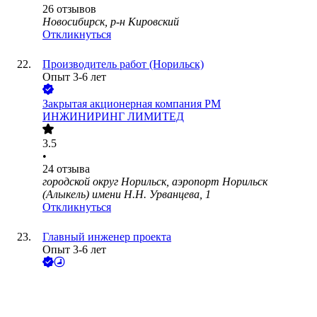
26
отзывов
Новосибирск, р-н Кировский
Откликнуться
Производитель работ (Норильск)
Опыт 3-6 лет
Закрытая акционерная компания РМ
ИНЖИНИРИНГ ЛИМИТЕД
3.5
•
24
отзыва
городской округ Норильск, аэропорт Норильск
(Алыкель) имени Н.Н. Урванцева, 1
Откликнуться
Главный инженер проекта
Опыт 3-6 лет