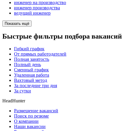
инженер на производство
инженер производства
ведущий инженер
Показать ещё
Быстрые фильтры подбора вакансий
Гибкий график
От прямых работодателей
Полная занятость
Полный день
Сменный график
Удаленная работа
Вахтовый метод
За последние три дня
За сутки
HeadHunter
Размещение вакансий
Поиск по резюме
О компании
Наши вакансии