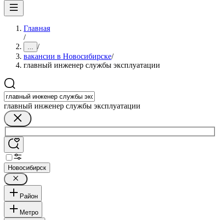
Главная
/
/
...
вакансии в Новосибирске
/
главный инженер службы эксплуатации
главный инженер службы эксплуатации
Новосибирск
Район
Метро