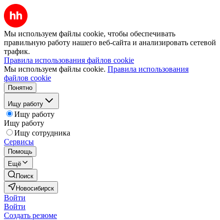
Мы используем файлы cookie, чтобы обеспечивать
правильную работу нашего веб-сайта и анализировать сетевой
трафик.
Правила использования файлов cookie
Мы используем файлы cookie.
Правила использования
файлов cookie
Понятно
Ищу работу
Ищу работу
Ищу работу
Ищу сотрудника
Сервисы
Помощь
Ещё
Поиск
Новосибирск
Войти
Войти
Создать резюме