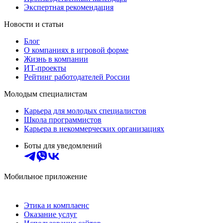
Экспертная рекомендация
Новости и статьи
Блог
О компаниях в игровой форме
Жизнь в компании
ИТ-проекты
Рейтинг работодателей России
Молодым специалистам
Карьера для молодых специалистов
Школа программистов
Карьера в некоммерческих организациях
Боты для уведомлений
Мобильное приложение
Этика и комплаенс
Оказание услуг