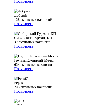
Посмотреть
Добрый
128
активных вакансий
Посмотреть
Сибирский Гурман, КП
37
активных вакансий
Посмотреть
Группа Компаний Мечел
624
активные вакансии
Посмотреть
PepsiCo
245
активных вакансий
Посмотреть