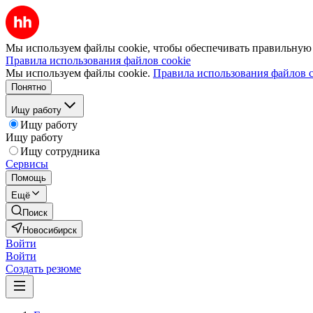
Мы используем файлы cookie, чтобы обеспечивать правильную р
Правила использования файлов cookie
Мы используем файлы cookie.
Правила использования файлов c
Понятно
Ищу работу
Ищу работу
Ищу работу
Ищу сотрудника
Сервисы
Помощь
Ещё
Поиск
Новосибирск
Войти
Войти
Создать резюме