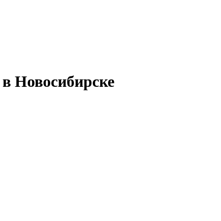
 в Новосибирске