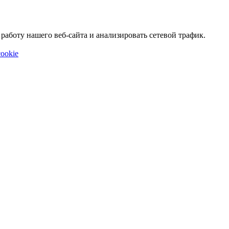
аботу нашего веб-сайта и анализировать сетевой трафик.
ookie