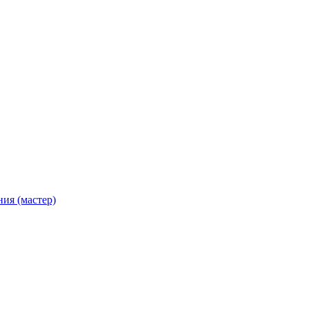
ия (мастер)