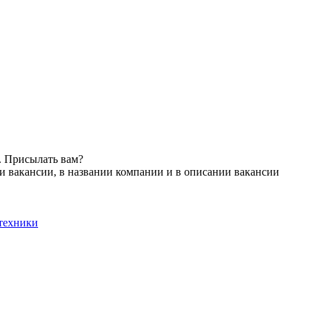
. Присылать вам?
и вакансии, в названии компании и в описании вакансии
техники