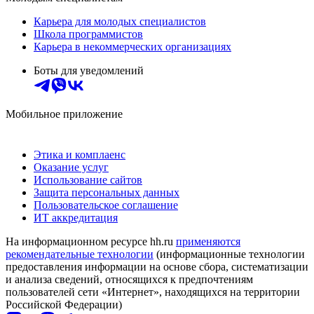
Карьера для молодых специалистов
Школа программистов
Карьера в некоммерческих организациях
Боты для уведомлений
Мобильное приложение
Этика и комплаенс
Оказание услуг
Использование сайтов
Защита персональных данных
Пользовательское соглашение
ИТ аккредитация
На информационном ресурсе hh.ru
применяются
рекомендательные технологии
(информационные технологии
предоставления информации на основе сбора, систематизации
и анализа сведений, относящихся к предпочтениям
пользователей сети «Интернет», находящихся на территории
Российской Федерации)