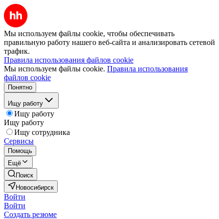
Мы используем файлы cookie, чтобы обеспечивать
правильную работу нашего веб-сайта и анализировать сетевой
трафик.
Правила использования файлов cookie
Мы используем файлы cookie.
Правила использования
файлов cookie
Понятно
Ищу работу
Ищу работу
Ищу работу
Ищу сотрудника
Сервисы
Помощь
Ещё
Поиск
Новосибирск
Войти
Войти
Создать резюме