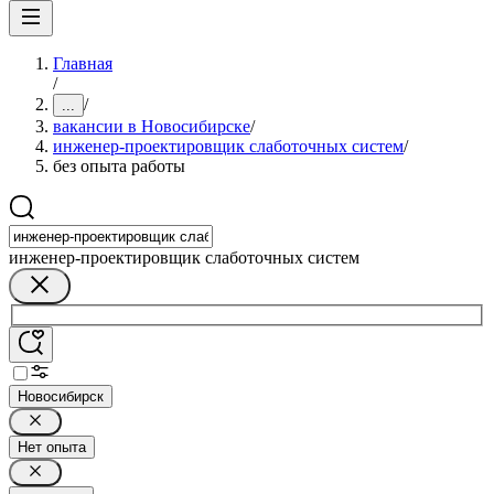
Главная
/
/
...
вакансии в Новосибирске
/
инженер-проектировщик слаботочных систем
/
без опыта работы
инженер-проектировщик слаботочных систем
Новосибирск
Нет опыта