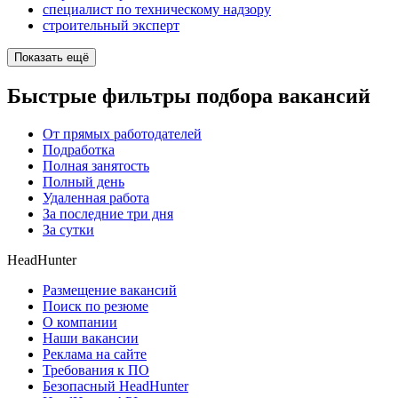
специалист по техническому надзору
строительный эксперт
Показать ещё
Быстрые фильтры подбора вакансий
От прямых работодателей
Подработка
Полная занятость
Полный день
Удаленная работа
За последние три дня
За сутки
HeadHunter
Размещение вакансий
Поиск по резюме
О компании
Наши вакансии
Реклама на сайте
Требования к ПО
Безопасный HeadHunter