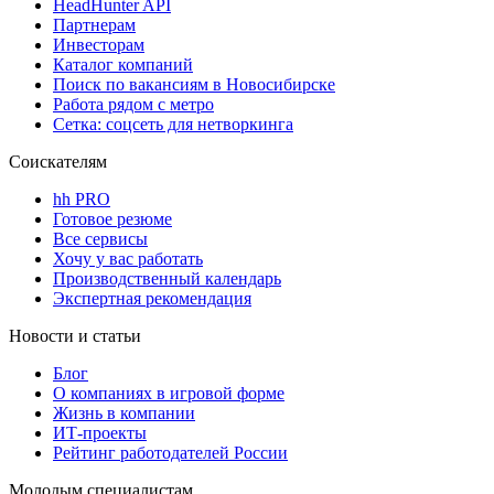
HeadHunter API
Партнерам
Инвесторам
Каталог компаний
Поиск по вакансиям в Новосибирске
Работа рядом с метро
Сетка: соцсеть для нетворкинга
Соискателям
hh PRO
Готовое резюме
Все сервисы
Хочу у вас работать
Производственный календарь
Экспертная рекомендация
Новости и статьи
Блог
О компаниях в игровой форме
Жизнь в компании
ИТ-проекты
Рейтинг работодателей России
Молодым специалистам