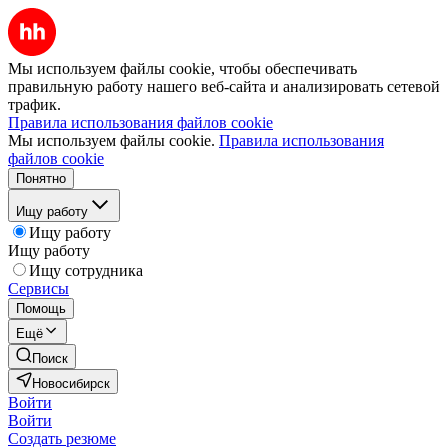
Мы используем файлы cookie, чтобы обеспечивать
правильную работу нашего веб-сайта и анализировать сетевой
трафик.
Правила использования файлов cookie
Мы используем файлы cookie.
Правила использования
файлов cookie
Понятно
Ищу работу
Ищу работу
Ищу работу
Ищу сотрудника
Сервисы
Помощь
Ещё
Поиск
Новосибирск
Войти
Войти
Создать резюме