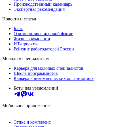
Производственный календарь
Экспертная рекомендация
Новости и статьи
Блог
О компаниях в игровой форме
Жизнь в компании
ИТ-проекты
Рейтинг работодателей России
Молодым специалистам
Карьера для молодых специалистов
Школа программистов
Карьера в некоммерческих организациях
Боты для уведомлений
Мобильное приложение
Этика и комплаенс