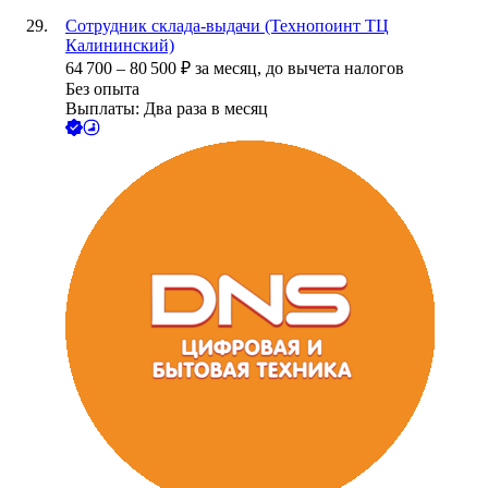
Сотрудник склада-выдачи (Технопоинт ТЦ
Калининский)
64 700
–
80 500
₽
за месяц,
до вычета налогов
Без опыта
Выплаты: Два раза в месяц