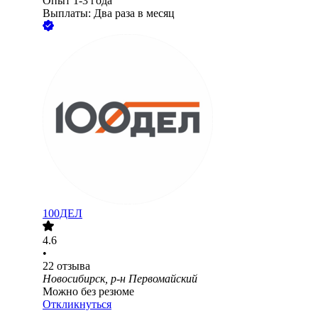
Опыт 1-3 года
Выплаты: Два раза в месяц
100ДЕЛ
4.6
•
22
отзыва
Новосибирск, р-н Первомайский
Можно без резюме
Откликнуться