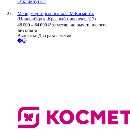
Откликнуться
Менеджер торгового зала М.Косметик
(Новосибирск, Красный проспект, 317)
48 000
–
64 000
₽
за месяц,
до вычета налогов
Без опыта
Выплаты: Два раза в месяц