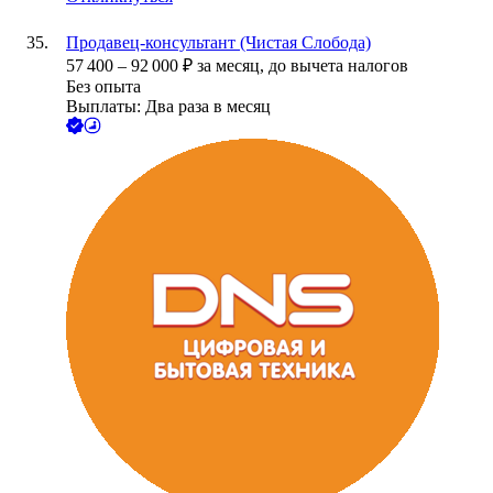
Продавец-консультант (Чистая Слобода)
57 400
–
92 000
₽
за месяц,
до вычета налогов
Без опыта
Выплаты: Два раза в месяц