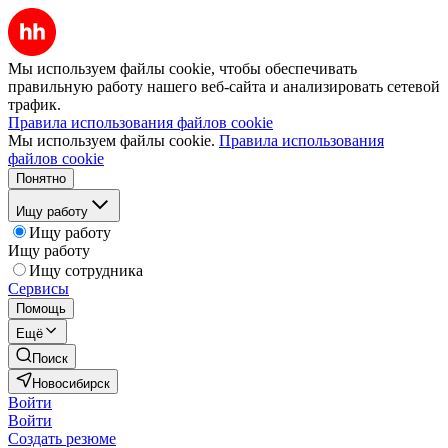
Мы используем файлы cookie, чтобы обеспечивать
правильную работу нашего веб-сайта и анализировать сетевой
трафик.
Правила использования файлов cookie
Мы используем файлы cookie.
Правила использования
файлов cookie
Понятно
Ищу работу
Ищу работу
Ищу работу
Ищу сотрудника
Сервисы
Помощь
Ещё
Поиск
Новосибирск
Войти
Войти
Создать резюме