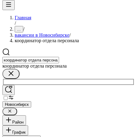
Главная
/
/
...
вакансии в Новосибирске
/
координатор отдела персонала
координатор отдела персонала
Новосибирск
Район
График