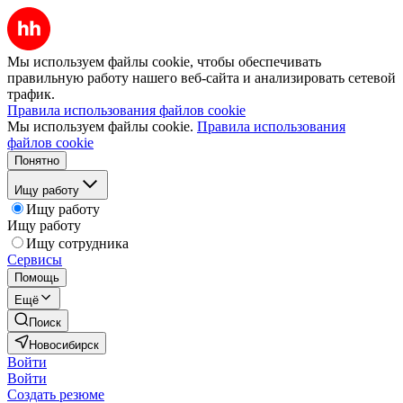
Мы используем файлы cookie, чтобы обеспечивать
правильную работу нашего веб-сайта и анализировать сетевой
трафик.
Правила использования файлов cookie
Мы используем файлы cookie.
Правила использования
файлов cookie
Понятно
Ищу работу
Ищу работу
Ищу работу
Ищу сотрудника
Сервисы
Помощь
Ещё
Поиск
Новосибирск
Войти
Войти
Создать резюме