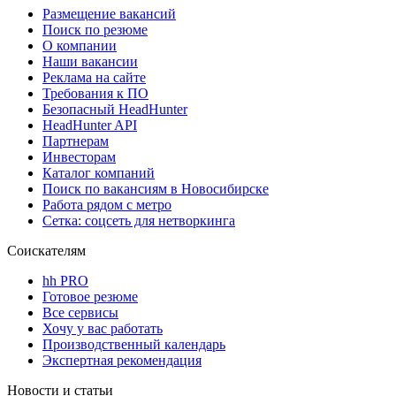
Размещение вакансий
Поиск по резюме
О компании
Наши вакансии
Реклама на сайте
Требования к ПО
Безопасный HeadHunter
HeadHunter API
Партнерам
Инвесторам
Каталог компаний
Поиск по вакансиям в Новосибирске
Работа рядом с метро
Сетка: соцсеть для нетворкинга
Соискателям
hh PRO
Готовое резюме
Все сервисы
Хочу у вас работать
Производственный календарь
Экспертная рекомендация
Новости и статьи