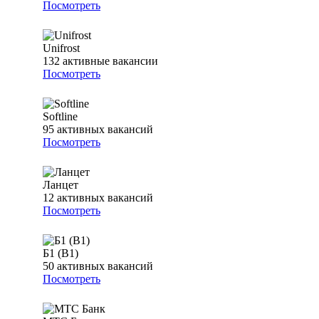
Посмотреть
Unifrost
132
активные вакансии
Посмотреть
Softline
95
активных вакансий
Посмотреть
Ланцет
12
активных вакансий
Посмотреть
Б1 (B1)
50
активных вакансий
Посмотреть