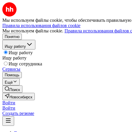
Мы используем файлы cookie, чтобы обеспечивать правильную р
Правила использования файлов cookie
Мы используем файлы cookie.
Правила использования файлов c
Понятно
Ищу работу
Ищу работу
Ищу работу
Ищу сотрудника
Сервисы
Помощь
Ещё
Поиск
Новосибирск
Войти
Войти
Создать резюме