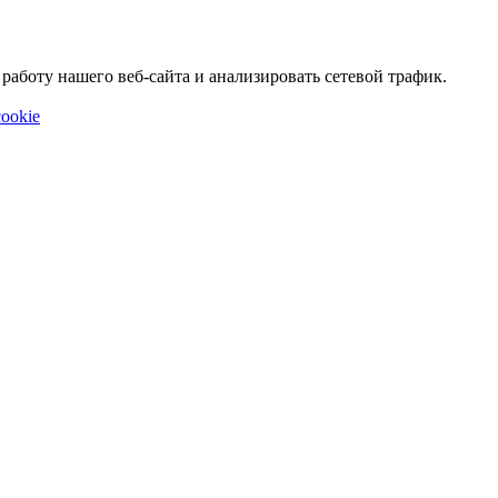
аботу нашего веб-сайта и анализировать сетевой трафик.
ookie