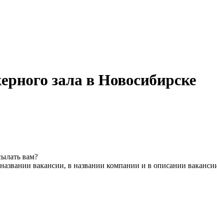
ерного зала в Новосибирске
сылать вам?
названии вакансии, в названии компании и в описании ваканси