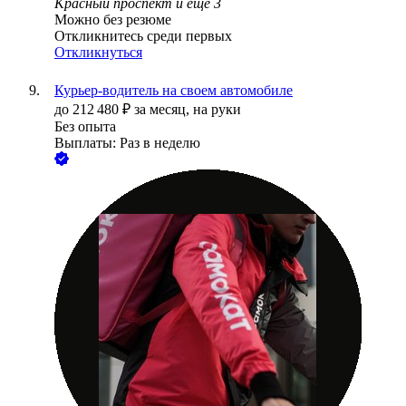
Красный проспект
и еще
3
Можно без резюме
Откликнитесь среди первых
Откликнуться
Курьер-водитель на своем автомобиле
до
212 480
₽
за месяц,
на руки
Без опыта
Выплаты: Раз в неделю