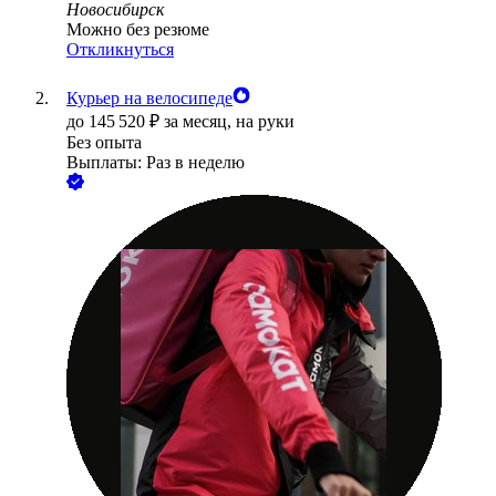
Новосибирск
Можно без резюме
Откликнуться
Курьер на велосипеде
до
145 520
₽
за месяц,
на руки
Без опыта
Выплаты: Раз в неделю