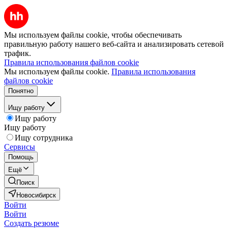
Мы используем файлы cookie, чтобы обеспечивать
правильную работу нашего веб-сайта и анализировать сетевой
трафик.
Правила использования файлов cookie
Мы используем файлы cookie.
Правила использования
файлов cookie
Понятно
Ищу работу
Ищу работу
Ищу работу
Ищу сотрудника
Сервисы
Помощь
Ещё
Поиск
Новосибирск
Войти
Войти
Создать резюме