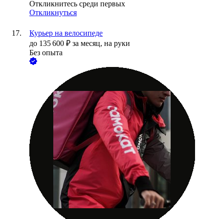
Откликнитесь среди первых
Откликнуться
Курьер на велосипеде
до
135 600
₽
за месяц,
на руки
Без опыта