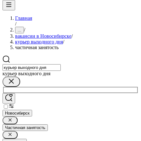
Главная
/
/
...
вакансии в Новосибирске
/
курьер выходного дня
/
частичная занятость
курьер выходного дня
Новосибирск
Частичная занятость