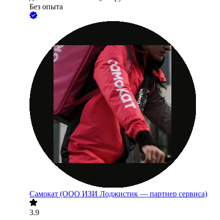
Без опыта
Самокат (ООО ИЗИ Лоджистик — партнер сервиса)
3.9