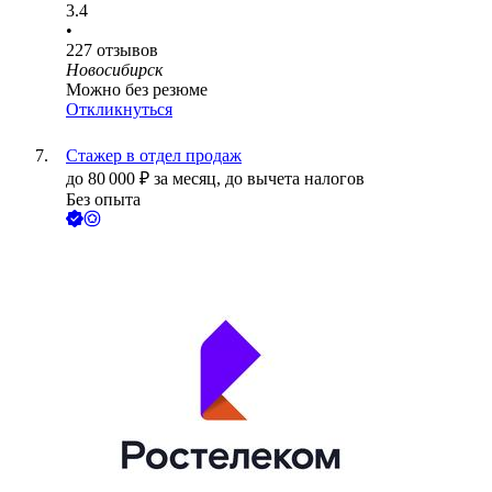
3.4
•
227
отзывов
Новосибирск
Можно без резюме
Откликнуться
Стажер в отдел продаж
до
80 000
₽
за месяц,
до вычета налогов
Без опыта