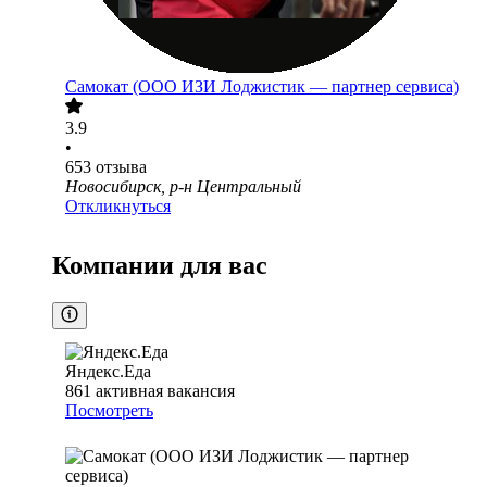
Самокат (ООО ИЗИ Лоджистик — партнер сервиса)
3.9
•
653
отзыва
Новосибирск, р-н Центральный
Откликнуться
Компании для вас
Яндекс.Еда
861
активная вакансия
Посмотреть