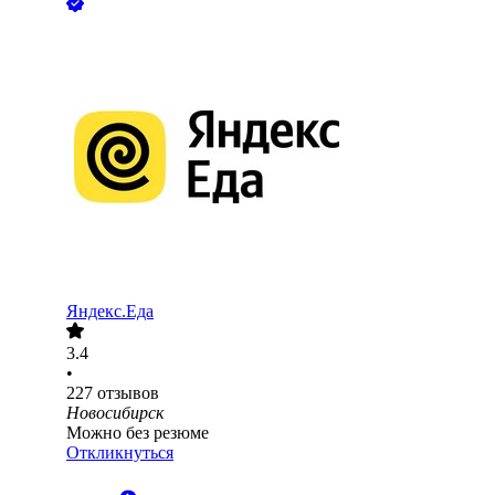
Яндекс.Еда
3.4
•
227
отзывов
Новосибирск
Можно без резюме
Откликнуться