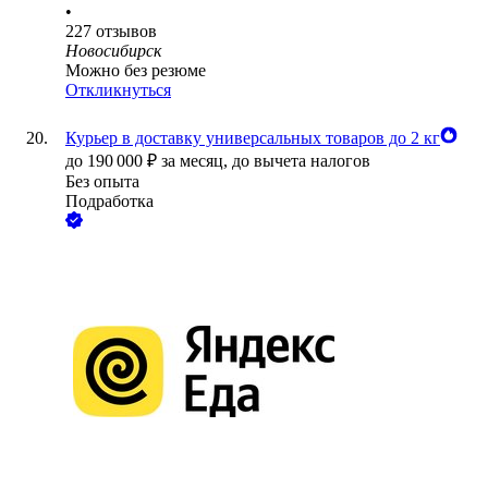
•
227
отзывов
Новосибирск
Можно без резюме
Откликнуться
Курьер в доставку универсальных товаров до 2 кг
до
190 000
₽
за месяц,
до вычета налогов
Без опыта
Подработка