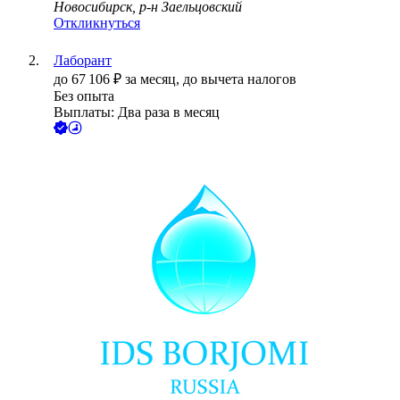
Новосибирск, р-н Заельцовский
Откликнуться
Лаборант
до
67 106
₽
за месяц,
до вычета налогов
Без опыта
Выплаты: Два раза в месяц