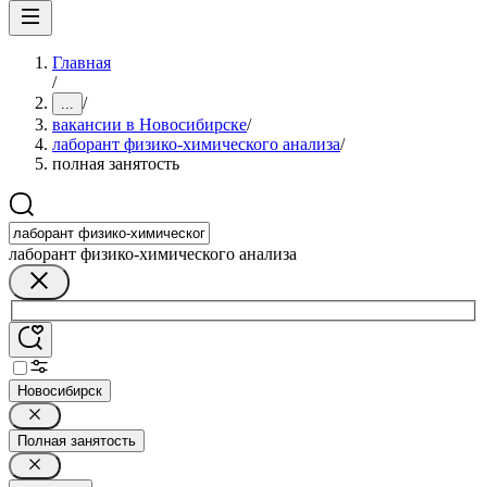
Главная
/
/
...
вакансии в Новосибирске
/
лаборант физико-химического анализа
/
полная занятость
лаборант физико-химического анализа
Новосибирск
Полная занятость