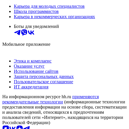
Карьера для молодых специалистов
Школа программистов
Карьера в некоммерческих организациях
Боты для уведомлений
Мобильное приложение
Этика и комплаенс
Оказание услуг
Использование сайтов
Защита персональных данных
Пользовательское соглашение
ИТ аккредитация
На информационном ресурсе hh.ru
применяются
рекомендательные технологии
(информационные технологии
предоставления информации на основе сбора, систематизации
и анализа сведений, относящихся к предпочтениям
пользователей сети «Интернет», находящихся на территории
Российской Федерации)