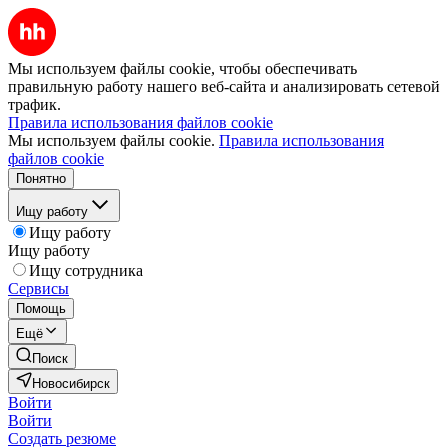
Мы используем файлы cookie, чтобы обеспечивать
правильную работу нашего веб-сайта и анализировать сетевой
трафик.
Правила использования файлов cookie
Мы используем файлы cookie.
Правила использования
файлов cookie
Понятно
Ищу работу
Ищу работу
Ищу работу
Ищу сотрудника
Сервисы
Помощь
Ещё
Поиск
Новосибирск
Войти
Войти
Создать резюме