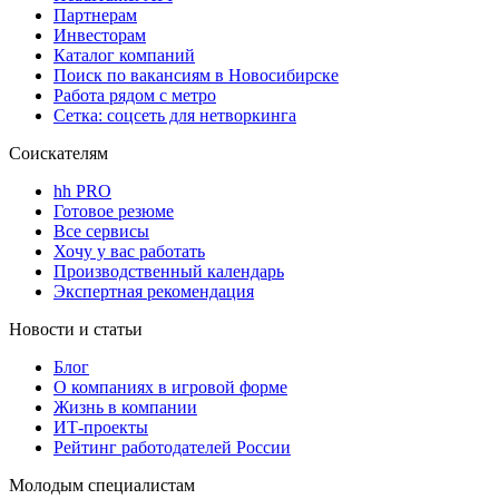
Партнерам
Инвесторам
Каталог компаний
Поиск по вакансиям в Новосибирске
Работа рядом с метро
Сетка: соцсеть для нетворкинга
Соискателям
hh PRO
Готовое резюме
Все сервисы
Хочу у вас работать
Производственный календарь
Экспертная рекомендация
Новости и статьи
Блог
О компаниях в игровой форме
Жизнь в компании
ИТ-проекты
Рейтинг работодателей России
Молодым специалистам