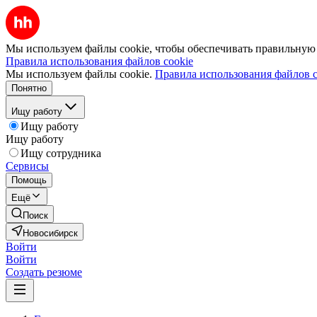
Мы используем файлы cookie, чтобы обеспечивать правильную р
Правила использования файлов cookie
Мы используем файлы cookie.
Правила использования файлов c
Понятно
Ищу работу
Ищу работу
Ищу работу
Ищу сотрудника
Сервисы
Помощь
Ещё
Поиск
Новосибирск
Войти
Войти
Создать резюме