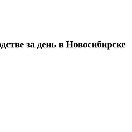
дстве за день в Новосибирске