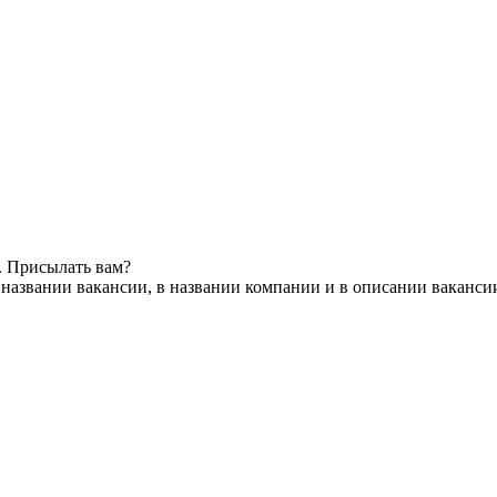
. Присылать вам?
 названии вакансии, в названии компании и в описании ваканси