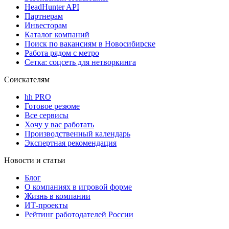
HeadHunter API
Партнерам
Инвесторам
Каталог компаний
Поиск по вакансиям в Новосибирске
Работа рядом с метро
Сетка: соцсеть для нетворкинга
Соискателям
hh PRO
Готовое резюме
Все сервисы
Хочу у вас работать
Производственный календарь
Экспертная рекомендация
Новости и статьи
Блог
О компаниях в игровой форме
Жизнь в компании
ИТ-проекты
Рейтинг работодателей России