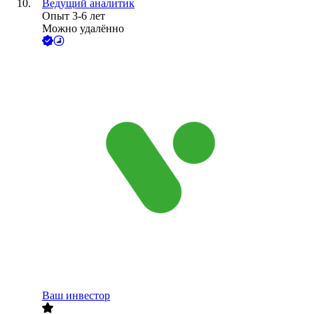
Ведущий аналитик
Опыт 3-6 лет
Можно удалённо
Ваш инвестор