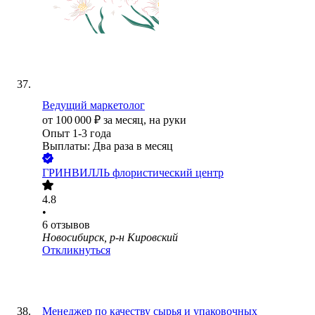
Ведущий маркетолог
от
100 000
₽
за месяц,
на руки
Опыт 1-3 года
Выплаты: Два раза в месяц
ГРИНВИЛЛЬ флористический центр
4.8
•
6
отзывов
Новосибирск, р-н Кировский
Откликнуться
Менеджер по качеству сырья и упаковочных