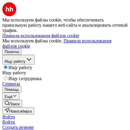
Мы используем файлы cookie, чтобы обеспечивать
правильную работу нашего веб-сайта и анализировать сетевой
трафик.
Правила использования файлов cookie
Мы используем файлы cookie.
Правила использования
файлов cookie
Понятно
Ищу работу
Ищу работу
Ищу работу
Ищу сотрудника
Сервисы
Помощь
Ещё
Поиск
Новосибирск
Войти
Войти
Создать резюме