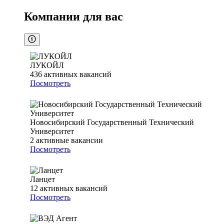
Компании для вас
ЛУКОЙЛ
436
активных вакансий
Посмотреть
Новосибирский Государственный Технический
Университет
2
активные вакансии
Посмотреть
Ланцет
12
активных вакансий
Посмотреть