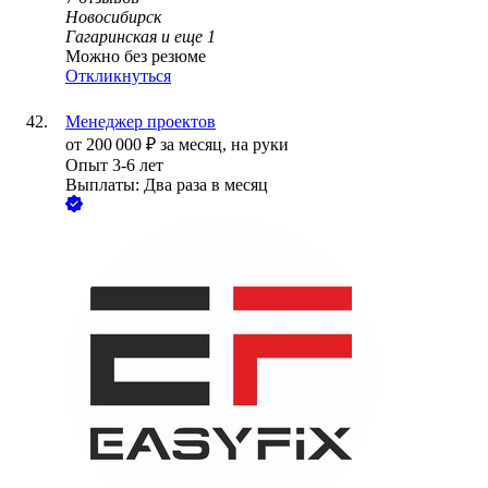
Новосибирск
Гагаринская
и еще
1
Можно без резюме
Откликнуться
Менеджер проектов
от
200 000
₽
за месяц,
на руки
Опыт 3-6 лет
Выплаты: Два раза в месяц