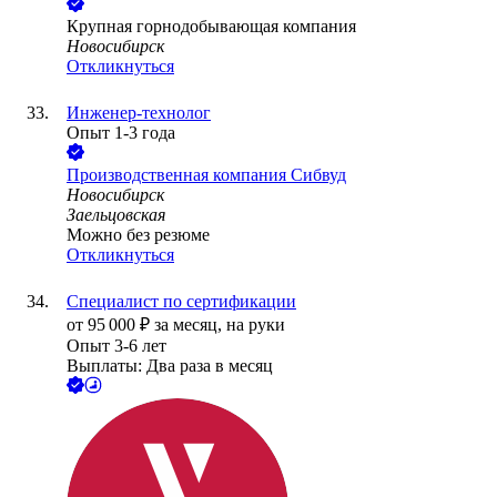
Крупная горнодобывающая компания
Новосибирск
Откликнуться
Инженер-технолог
Опыт 1-3 года
Производственная компания Сибвуд
Новосибирск
Заельцовская
Можно без резюме
Откликнуться
Специалист по сертификации
от
95 000
₽
за месяц,
на руки
Опыт 3-6 лет
Выплаты: Два раза в месяц