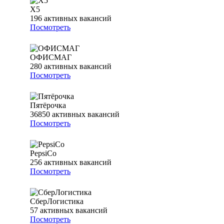
Х5
196
активных вакансий
Посмотреть
ОФИСМАГ
280
активных вакансий
Посмотреть
Пятёрочка
36850
активных вакансий
Посмотреть
PepsiCo
256
активных вакансий
Посмотреть
СберЛогистика
57
активных вакансий
Посмотреть