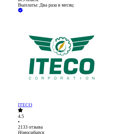
Выплаты: Два раза в месяц
ITECO
4.5
•
2133
отзыва
Новосибирск