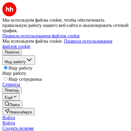
Мы используем файлы cookie, чтобы обеспечивать
правильную работу нашего веб-сайта и анализировать сетевой
трафик.
Правила использования файлов cookie
Мы используем файлы cookie.
Правила использования
файлов cookie
Понятно
Ищу работу
Ищу работу
Ищу работу
Ищу сотрудника
Сервисы
Помощь
Ещё
Поиск
Новосибирск
Войти
Войти
Создать резюме