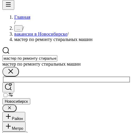
Главная
/
/
...
вакансии в Новосибирске
/
мастер по ремонту стиральных машин
мастер по ремонту стиральных машин
Новосибирск
Район
Метро