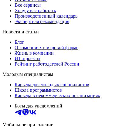
Все сервисы
Хочу у вас работать
Производственный календарь
Экспертная рекомендация
Новости и статьи
Блог
О компаниях в игровой форме
Жизнь в компании
ИТ-проекты
Рейтинг работодателей России
Молодым специалистам
Карьера для молодых специалистов
Школа программистов
Карьера в некоммерческих организациях
Боты для уведомлений
Мобильное приложение