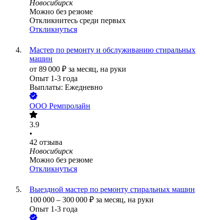
Новосибирск
Можно без резюме
Откликнитесь среди первых
Откликнуться
Мастер по ремонту и обслуживанию стиральных
машин
от
89 000
₽
за месяц,
на руки
Опыт 1-3 года
Выплаты: Ежедневно
ООО
Ремпролайн
3.9
•
42
отзыва
Новосибирск
Можно без резюме
Откликнуться
Выездной мастер по ремонту стиральных машин
100 000
–
300 000
₽
за месяц,
на руки
Опыт 1-3 года