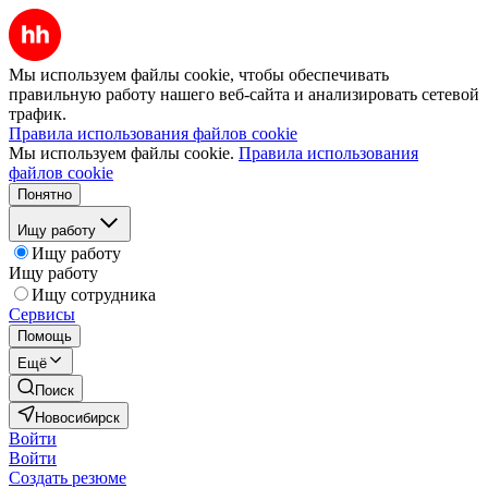
Мы используем файлы cookie, чтобы обеспечивать
правильную работу нашего веб-сайта и анализировать сетевой
трафик.
Правила использования файлов cookie
Мы используем файлы cookie.
Правила использования
файлов cookie
Понятно
Ищу работу
Ищу работу
Ищу работу
Ищу сотрудника
Сервисы
Помощь
Ещё
Поиск
Новосибирск
Войти
Войти
Создать резюме