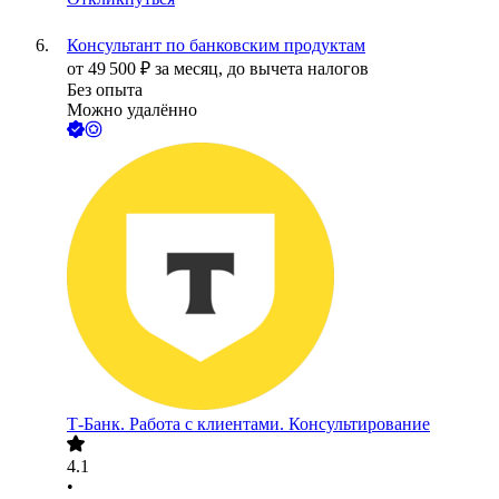
Консультант по банковским продуктам
от
49 500
₽
за месяц,
до вычета налогов
Без опыта
Можно удалённо
Т-Банк. Работа с клиентами. Консультирование
4.1
•