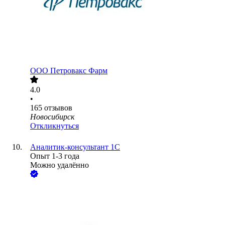
ООО
Петровакс Фарм
4.0
•
165
отзывов
Новосибирск
Откликнуться
Аналитик-консультант 1С
Опыт 1-3 года
Можно удалённо