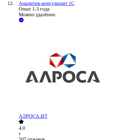
Аналитик-консультант 1С
Опыт 1-3 года
Можно удалённо
АЛРОСА.ИТ
4.0
•
507
отзывов