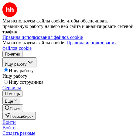
Мы используем файлы cookie, чтобы обеспечивать
правильную работу нашего веб-сайта и анализировать сетевой
трафик.
Правила использования файлов cookie
Мы используем файлы cookie.
Правила использования
файлов cookie
Понятно
Ищу работу
Ищу работу
Ищу работу
Ищу сотрудника
Сервисы
Помощь
Ещё
Поиск
Новосибирск
Войти
Войти
Создать резюме