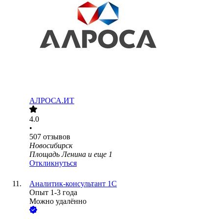
АЛРОСА.ИТ
4.0
•
507
отзывов
Новосибирск
Площадь Ленина
и еще
1
Откликнуться
Аналитик-консультант 1С
Опыт 1-3 года
Можно удалённо