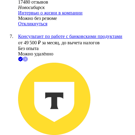
17480
отзывов
Новосибирск
Интервью о жизни в компании
Можно без резюме
Откликнуться
Консультант по работе с банковскими продуктами
от
49 500
₽
за месяц,
до вычета налогов
Без опыта
Можно удалённо