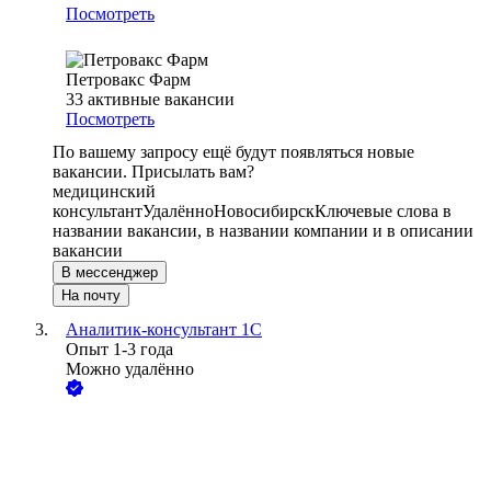
Посмотреть
Петровакс Фарм
33
активные вакансии
Посмотреть
По вашему запросу ещё будут появляться новые
вакансии. Присылать вам?
медицинский
консультант
Удалённо
Новосибирск
Ключевые слова в
названии вакансии, в названии компании и в описании
вакансии
В мессенджер
На почту
Аналитик-консультант 1С
Опыт 1-3 года
Можно удалённо