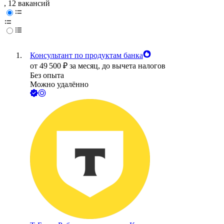
, 12 вакансий
Консультант по продуктам банка
от
49 500
₽
за месяц,
до вычета налогов
Без опыта
Можно удалённо