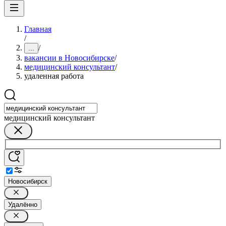
Главная
/
/
...
вакансии в Новосибирске
/
медицинский консультант
/
удаленная работа
медицинский консультант
Новосибирск
Удалённо