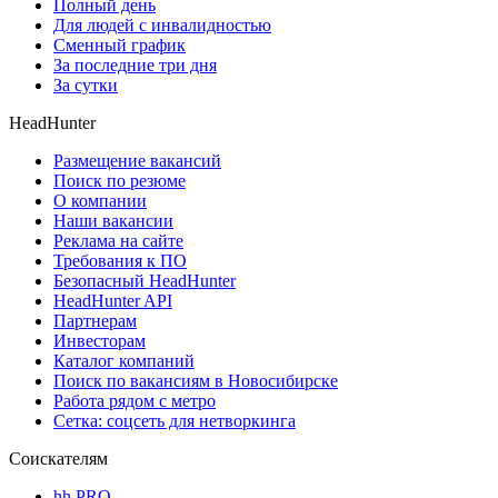
Полный день
Для людей с инвалидностью
Сменный график
За последние три дня
За сутки
HeadHunter
Размещение вакансий
Поиск по резюме
О компании
Наши вакансии
Реклама на сайте
Требования к ПО
Безопасный HeadHunter
HeadHunter API
Партнерам
Инвесторам
Каталог компаний
Поиск по вакансиям в Новосибирске
Работа рядом с метро
Сетка: соцсеть для нетворкинга
Соискателям
hh PRO