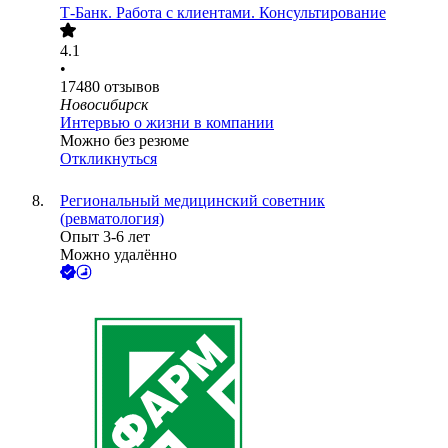
Т-Банк. Работа с клиентами. Консультирование
4.1
•
17480
отзывов
Новосибирск
Интервью о жизни в компании
Можно без резюме
Откликнуться
Региональный медицинский советник
(ревматология)
Опыт 3-6 лет
Можно удалённо