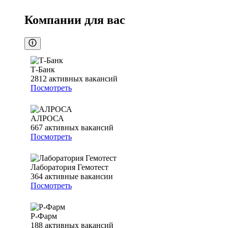
Компании для вас
Т-Банк
2812
активных вакансий
Посмотреть
АЛРОСА
667
активных вакансий
Посмотреть
Лаборатория Гемотест
364
активные вакансии
Посмотреть
Р-Фарм
188
активных вакансий