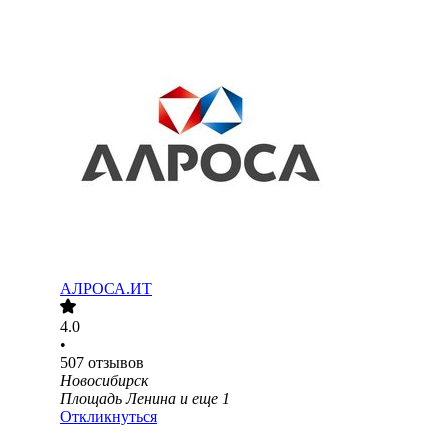
АЛРОСА.ИТ
4.0
•
507
отзывов
Новосибирск
Площадь Ленина
и еще
1
Откликнуться