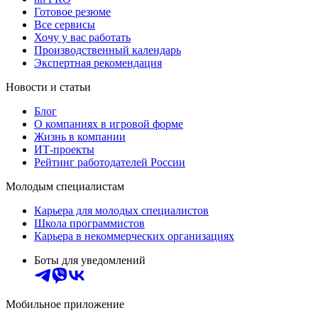
Готовое резюме
Все сервисы
Хочу у вас работать
Производственный календарь
Экспертная рекомендация
Новости и статьи
Блог
О компаниях в игровой форме
Жизнь в компании
ИТ-проекты
Рейтинг работодателей России
Молодым специалистам
Карьера для молодых специалистов
Школа программистов
Карьера в некоммерческих организациях
Боты для уведомлений
Мобильное приложение