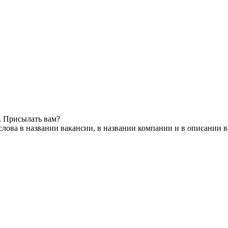
. Присылать вам?
лова в названии вакансии, в названии компании и в описании 