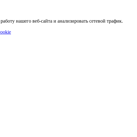
аботу нашего веб-сайта и анализировать сетевой трафик.
ookie