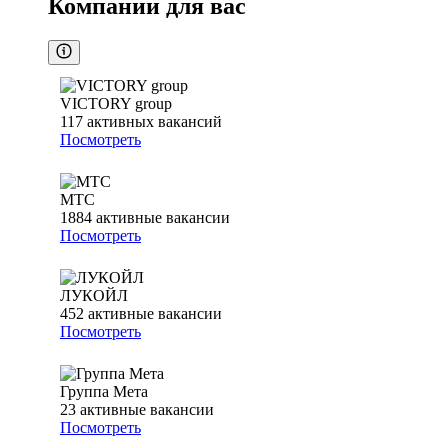
Компании для вас
VICTORY group
117
активных вакансий
Посмотреть
МТС
1884
активные вакансии
Посмотреть
ЛУКОЙЛ
452
активные вакансии
Посмотреть
Группа Мета
23
активные вакансии
Посмотреть