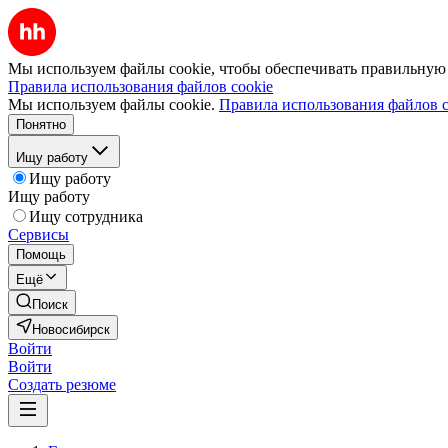
Мы используем файлы cookie, чтобы обеспечивать правильную р
Правила использования файлов cookie
Мы используем файлы cookie.
Правила использования файлов c
Понятно
Ищу работу
Ищу работу
Ищу работу
Ищу сотрудника
Сервисы
Помощь
Ещё
Поиск
Новосибирск
Войти
Войти
Создать резюме