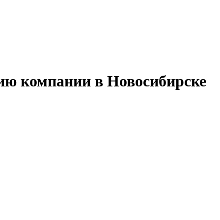
ию компании в Новосибирске