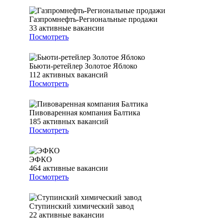
Газпромнефть-Региональные продажи
33
активные вакансии
Посмотреть
Бьюти-ретейлер Золотое Яблоко
112
активных вакансий
Посмотреть
Пивоваренная компания Балтика
185
активных вакансий
Посмотреть
ЭФКО
464
активные вакансии
Посмотреть
Ступинский химический завод
22
активные вакансии