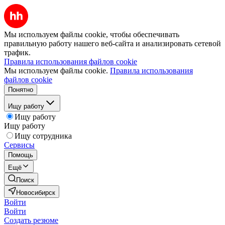
Мы используем файлы cookie, чтобы обеспечивать
правильную работу нашего веб-сайта и анализировать сетевой
трафик.
Правила использования файлов cookie
Мы используем файлы cookie.
Правила использования
файлов cookie
Понятно
Ищу работу
Ищу работу
Ищу работу
Ищу сотрудника
Сервисы
Помощь
Ещё
Поиск
Новосибирск
Войти
Войти
Создать резюме