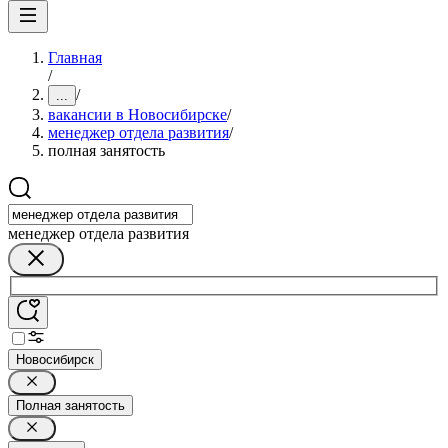
Главная
/
/
...
вакансии в Новосибирске
/
менеджер отдела развития
/
полная занятость
менеджер отдела развития
Новосибирск
Полная занятость