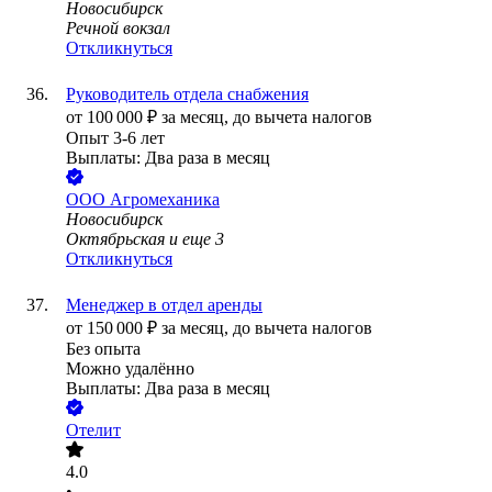
Новосибирск
Речной вокзал
Откликнуться
Руководитель отдела снабжения
от
100 000
₽
за месяц,
до вычета налогов
Опыт 3-6 лет
Выплаты: Два раза в месяц
ООО
Агромеханика
Новосибирск
Октябрьская
и еще
3
Откликнуться
Менеджер в отдел аренды
от
150 000
₽
за месяц,
до вычета налогов
Без опыта
Можно удалённо
Выплаты: Два раза в месяц
Отелит
4.0
•