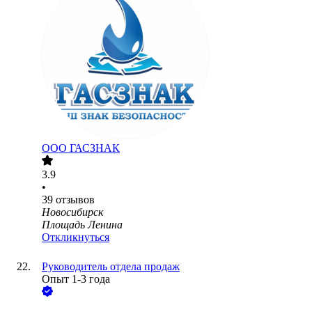
ООО
ГАСЗНАК
3.9
•
39
отзывов
Новосибирск
Площадь Ленина
Откликнуться
Руководитель отдела продаж
Опыт 1-3 года