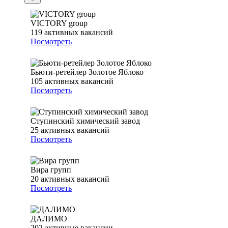
VICTORY group
119
активных вакансий
Посмотреть
Бьюти-ретейлер Золотое Яблоко
105
активных вакансий
Посмотреть
Ступинский химический завод
25
активных вакансий
Посмотреть
Вира групп
20
активных вакансий
Посмотреть
ДАЛИМО
202
активные вакансии