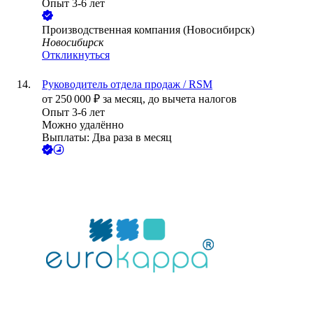
Опыт 3-6 лет
Производственная компания (Новосибирск)
Новосибирск
Откликнуться
Руководитель отдела продаж / RSM
от
250 000
₽
за месяц,
до вычета налогов
Опыт 3-6 лет
Можно удалённо
Выплаты: Два раза в месяц