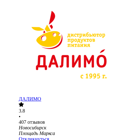
ДАЛИМО
3.8
•
407
отзывов
Новосибирск
Площадь Маркса
Откликнуться