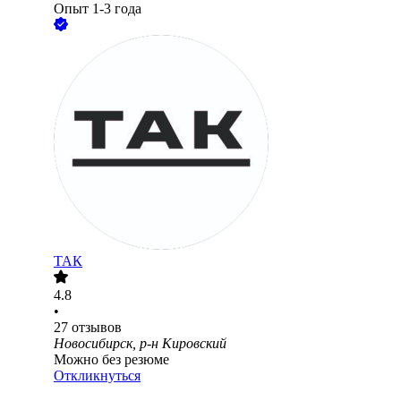
Опыт 1-3 года
ТАК
4.8
•
27
отзывов
Новосибирск, р-н Кировский
Можно без резюме
Откликнуться