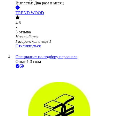
Выплаты: Два раза в месяц
TREND WOOD
4.6
•
3
отзыва
Новосибирск
Гагаринская
и еще
1
Откликнуться
Специалист по подбору персонала
Опыт 1-3 года