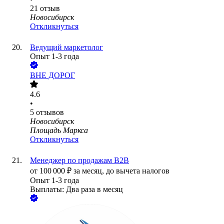
21
отзыв
Новосибирск
Откликнуться
Ведущий маркетолог
Опыт 1-3 года
ВНЕ ДОРОГ
4.6
•
5
отзывов
Новосибирск
Площадь Маркса
Откликнуться
Менеджер по продажам B2B
от
100 000
₽
за месяц,
до вычета налогов
Опыт 1-3 года
Выплаты: Два раза в месяц