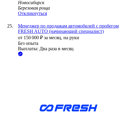
Новосибирск
Березовая роща
Откликнуться
Менеджер по продажам автомобилей с пробегом
FRESH AUTO (начинающий специалист)
от
150 000
₽
за месяц,
на руки
Без опыта
Выплаты: Два раза в месяц