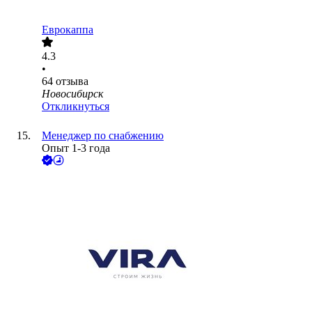
Еврокаппа
4.3
•
64
отзыва
Новосибирск
Откликнуться
Менеджер по снабжению
Опыт 1-3 года