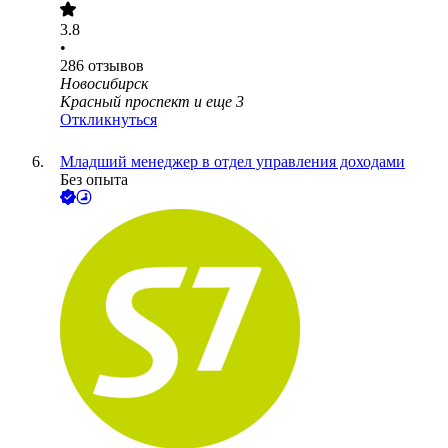
3.8
•
286
отзывов
Новосибирск
Красный проспект
и еще
3
Откликнуться
Младший менеджер в отдел управления доходами
Без опыта