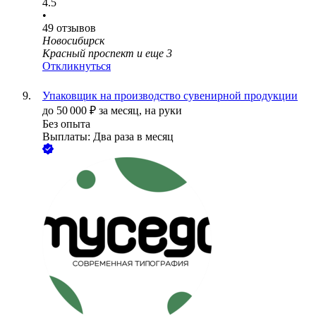
4.5
•
49
отзывов
Новосибирск
Красный проспект
и еще
3
Откликнуться
Упаковщик на производство сувенирной продукции
до
50 000
₽
за месяц,
на руки
Без опыта
Выплаты: Два раза в месяц