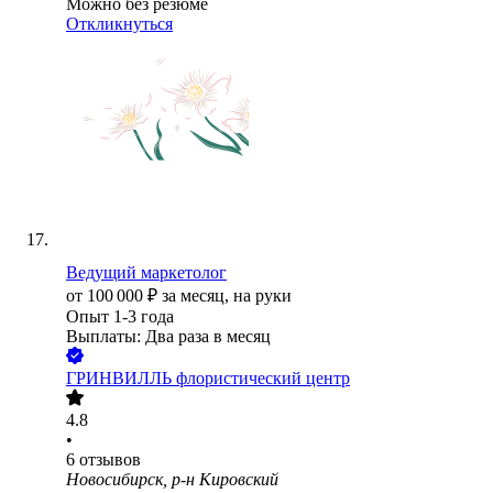
Можно без резюме
Откликнуться
Ведущий маркетолог
от
100 000
₽
за месяц,
на руки
Опыт 1-3 года
Выплаты: Два раза в месяц
ГРИНВИЛЛЬ флористический центр
4.8
•
6
отзывов
Новосибирск, р-н Кировский