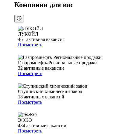
Компании для вас
ЛУКОЙЛ
461
активная вакансия
Посмотреть
Газпромнефть-Региональные продажи
32
активные вакансии
Посмотреть
Ступинский химический завод
18
активных вакансий
Посмотреть
ЭФКО
484
активные вакансии
Посмотреть