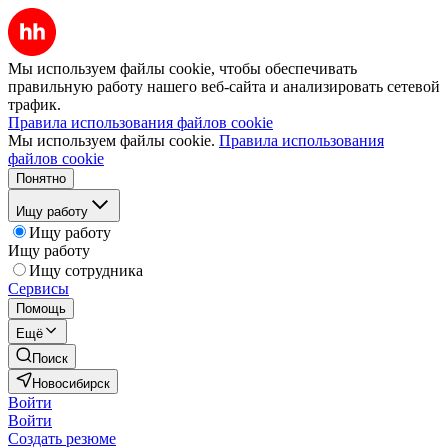
Мы используем файлы cookie, чтобы обеспечивать
правильную работу нашего веб-сайта и анализировать сетевой
трафик.
Правила использования файлов cookie
Мы используем файлы cookie.
Правила использования
файлов cookie
Понятно
Ищу работу
Ищу работу
Ищу работу
Ищу сотрудника
Сервисы
Помощь
Ещё
Поиск
Новосибирск
Войти
Войти
Создать резюме