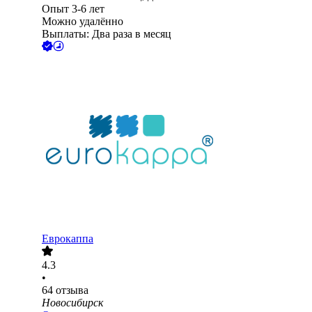
Опыт 3-6 лет
Можно удалённо
Выплаты: Два раза в месяц
Еврокаппа
4.3
•
64
отзыва
Новосибирск