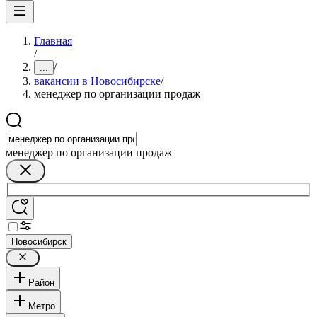
Главная
/
/
...
вакансии в Новосибирске
/
менеджер по организации продаж
менеджер по организации продаж
Новосибирск
Район
Метро