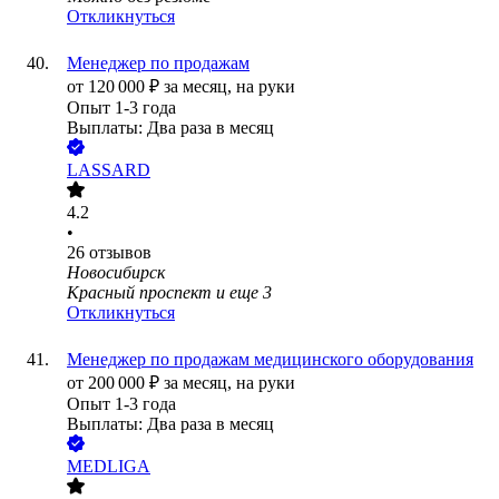
Откликнуться
Менеджер по продажам
от
120 000
₽
за месяц,
на руки
Опыт 1-3 года
Выплаты: Два раза в месяц
LASSARD
4.2
•
26
отзывов
Новосибирск
Красный проспект
и еще
3
Откликнуться
Менеджер по продажам медицинского оборудования
от
200 000
₽
за месяц,
на руки
Опыт 1-3 года
Выплаты: Два раза в месяц
MEDLIGA