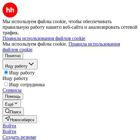
Мы используем файлы cookie, чтобы обеспечивать
правильную работу нашего веб-сайта и анализировать сетевой
трафик.
Правила использования файлов cookie
Мы используем файлы cookie.
Правила использования
файлов cookie
Понятно
Ищу работу
Ищу работу
Ищу работу
Ищу сотрудника
Сервисы
Помощь
Ещё
Поиск
Новосибирск
Войти
Войти
Создать резюме