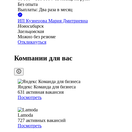
Без опыта
Выплаты: Два раза в месяц
ИП
Кузнецова Мария Дмитриевна
Новосибирск
Заельцовская
Можно без резюме
Откликнуться
Компании для вас
Яндекс Команда для бизнеса
631
активная вакансия
Посмотреть
Lamoda
727
активных вакансий
Посмотреть