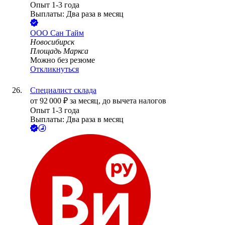
Опыт 1-3 года
Выплаты: Два раза в месяц
ООО
Сан Тайм
Новосибирск
Площадь Маркса
Можно без резюме
Откликнуться
Специалист склада
от
92 000
₽
за месяц,
до вычета налогов
Опыт 1-3 года
Выплаты: Два раза в месяц