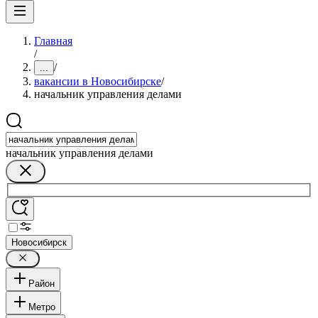
Главная
/
/
...
вакансии в Новосибирске
/
начальник управления делами
начальник управления делами
Новосибирск
Район
Метро