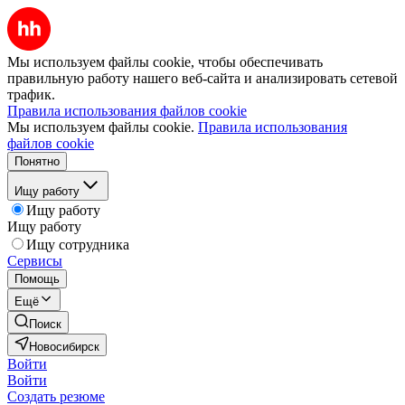
Мы используем файлы cookie, чтобы обеспечивать
правильную работу нашего веб-сайта и анализировать сетевой
трафик.
Правила использования файлов cookie
Мы используем файлы cookie.
Правила использования
файлов cookie
Понятно
Ищу работу
Ищу работу
Ищу работу
Ищу сотрудника
Сервисы
Помощь
Ещё
Поиск
Новосибирск
Войти
Войти
Создать резюме