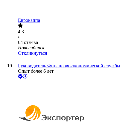
Еврокаппа
4.3
•
64
отзыва
Новосибирск
Откликнуться
Руководитель Финансово-экономической службы
Опыт более 6 лет