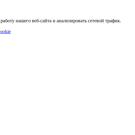
аботу нашего веб-сайта и анализировать сетевой трафик.
ookie