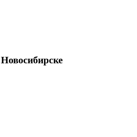
 Новосибирске