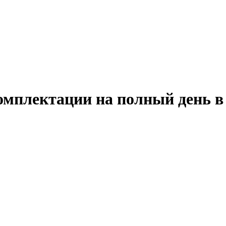
омплектации на полный день в