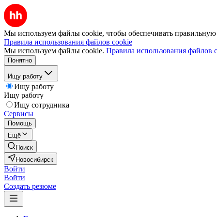
Мы используем файлы cookie, чтобы обеспечивать правильную р
Правила использования файлов cookie
Мы используем файлы cookie.
Правила использования файлов c
Понятно
Ищу работу
Ищу работу
Ищу работу
Ищу сотрудника
Сервисы
Помощь
Ещё
Поиск
Новосибирск
Войти
Войти
Создать резюме