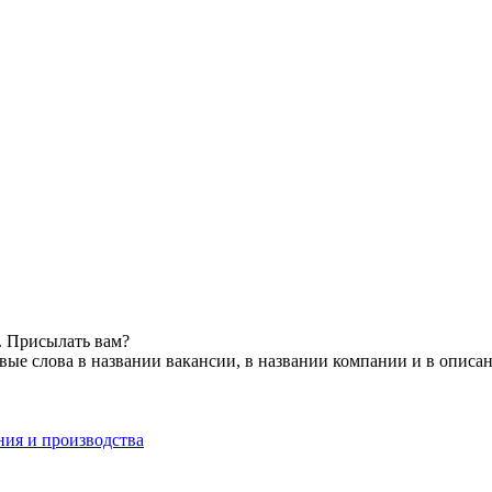
. Присылать вам?
ые слова в названии вакансии, в названии компании и в описа
ния и производства