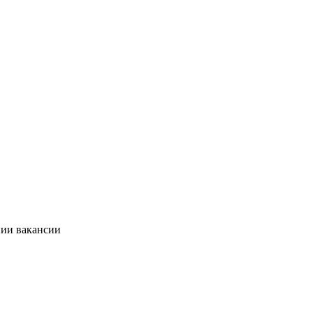
нии вакансии