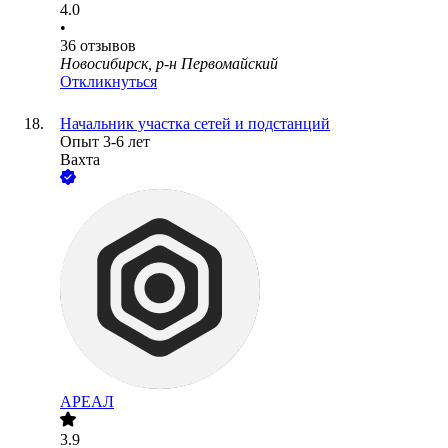
4.0
•
36
отзывов
Новосибирск, р-н Первомайский
Откликнуться
Начальник участка сетей и подстанций
Опыт 3-6 лет
Вахта
АРЕАЛ
3.9