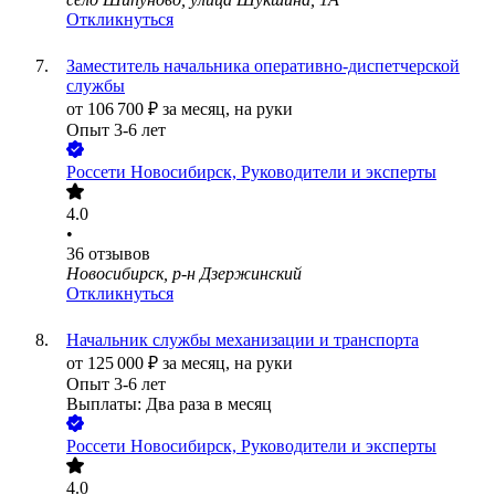
Откликнуться
Заместитель начальника оперативно-диспетчерской
службы
от
106 700
₽
за месяц,
на руки
Опыт 3-6 лет
Россети Новосибирск, Руководители и эксперты
4.0
•
36
отзывов
Новосибирск, р-н Дзержинский
Откликнуться
Начальник службы механизации и транспорта
от
125 000
₽
за месяц,
на руки
Опыт 3-6 лет
Выплаты: Два раза в месяц
Россети Новосибирск, Руководители и эксперты
4.0