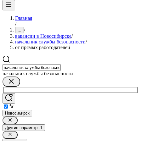
Главная
/
/
...
вакансии в Новосибирске
/
начальник службы безопасности
/
от прямых работодателей
начальник службы безопасности
Новосибирск
Другие параметры
1