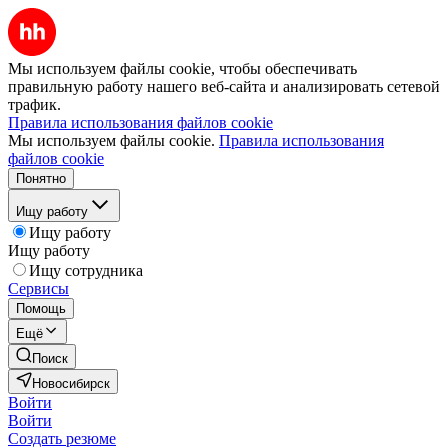
Мы используем файлы cookie, чтобы обеспечивать
правильную работу нашего веб-сайта и анализировать сетевой
трафик.
Правила использования файлов cookie
Мы используем файлы cookie.
Правила использования
файлов cookie
Понятно
Ищу работу
Ищу работу
Ищу работу
Ищу сотрудника
Сервисы
Помощь
Ещё
Поиск
Новосибирск
Войти
Войти
Создать резюме