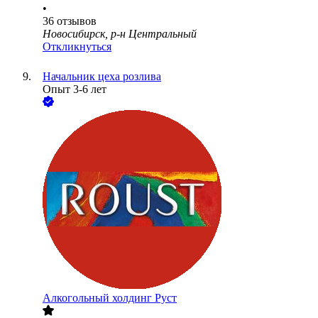
•
36
отзывов
Новосибирск, р-н Центральный
Откликнуться
Начальник цеха розлива
Опыт 3-6 лет
Алкогольный холдинг Руст