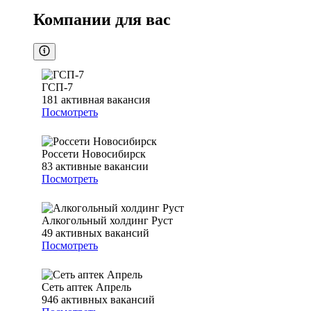
Компании для вас
ГСП-7
181
активная вакансия
Посмотреть
Россети Новосибирск
83
активные вакансии
Посмотреть
Алкогольный холдинг Руст
49
активных вакансий
Посмотреть
Сеть аптек Апрель
946
активных вакансий