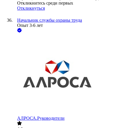
Откликнитесь среди первых
Откликнуться
Начальник службы охраны труда
Опыт 3-6 лет
АЛРОСА.Руководители