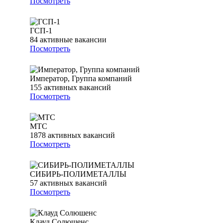
Посмотреть
ГСП-1
84
активные вакансии
Посмотреть
Император, Группа компаний
155
активных вакансий
Посмотреть
МТС
1878
активных вакансий
Посмотреть
СИБИРЬ-ПОЛИМЕТАЛЛЫ
57
активных вакансий
Посмотреть
Клауд Солюшенс