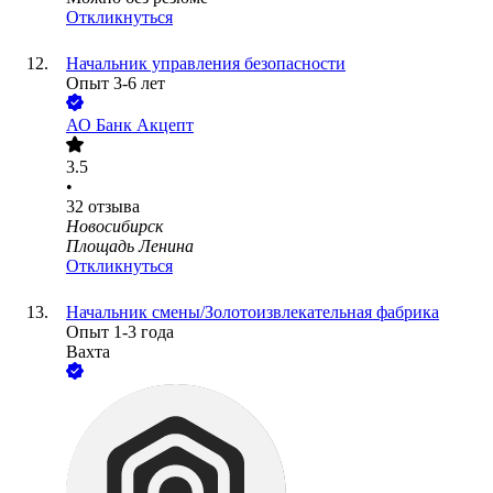
Откликнуться
Начальник управления безопасности
Опыт 3-6 лет
АО
Банк Акцепт
3.5
•
32
отзыва
Новосибирск
Площадь Ленина
Откликнуться
Начальник смены/Золотоизвлекательная фабрика
Опыт 1-3 года
Вахта