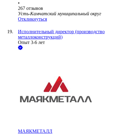
•
267
отзывов
Усть-Камчатский муниципальный округ
Откликнуться
Исполнительный директор (производство
металлоконструкций)
Опыт 3-6 лет
МАЯКМЕТАЛЛ