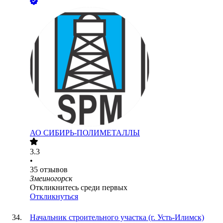
АО
СИБИРЬ-ПОЛИМЕТАЛЛЫ
3.3
•
35
отзывов
Змеиногорск
Откликнитесь среди первых
Откликнуться
Начальник строительного участка (г. Усть-Илимск)