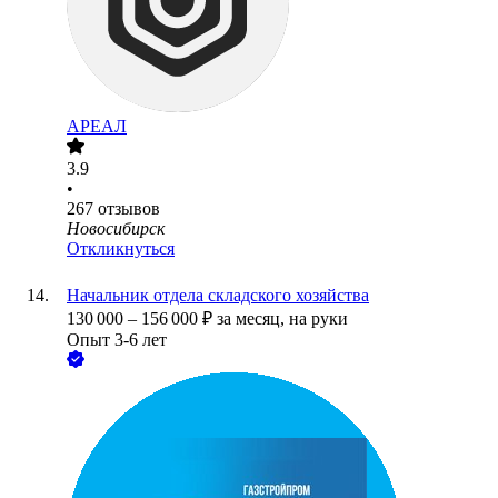
АРЕАЛ
3.9
•
267
отзывов
Новосибирск
Откликнуться
Начальник отдела складского хозяйства
130 000
–
156 000
₽
за месяц,
на руки
Опыт 3-6 лет