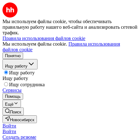
Мы используем файлы cookie, чтобы обеспечивать
правильную работу нашего веб-сайта и анализировать сетевой
трафик.
Правила использования файлов cookie
Мы используем файлы cookie.
Правила использования
файлов cookie
Понятно
Ищу работу
Ищу работу
Ищу работу
Ищу сотрудника
Сервисы
Помощь
Ещё
Поиск
Новосибирск
Войти
Войти
Создать резюме