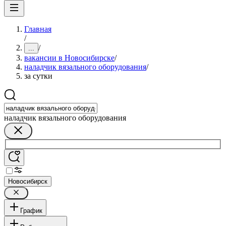
Главная
/
/
...
вакансии в Новосибирске
/
наладчик вязального оборудования
/
за сутки
наладчик вязального оборудования
Новосибирск
График