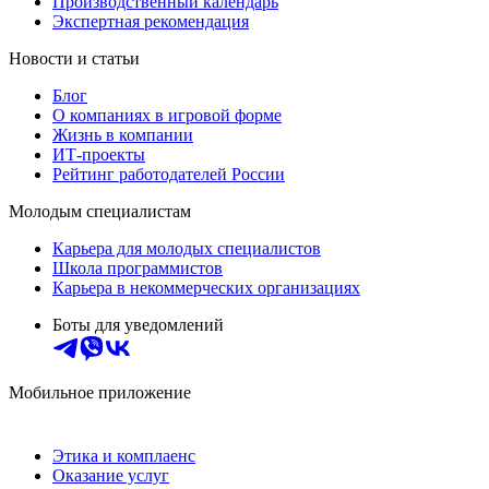
Производственный календарь
Экспертная рекомендация
Новости и статьи
Блог
О компаниях в игровой форме
Жизнь в компании
ИТ-проекты
Рейтинг работодателей России
Молодым специалистам
Карьера для молодых специалистов
Школа программистов
Карьера в некоммерческих организациях
Боты для уведомлений
Мобильное приложение
Этика и комплаенс
Оказание услуг