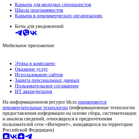
Карьера для молодых специалистов
Школа программистов
Карьера в некоммерческих организациях
Боты для уведомлений
Мобильное приложение
Этика и комплаенс
Оказание услуг
Использование сайтов
Защита персональных данных
Пользовательское соглашение
ИТ аккредитация
На информационном ресурсе hh.ru
применяются
рекомендательные технологии
(информационные технологии
предоставления информации на основе сбора, систематизации
и анализа сведений, относящихся к предпочтениям
пользователей сети «Интернет», находящихся на территории
Российской Федерации)