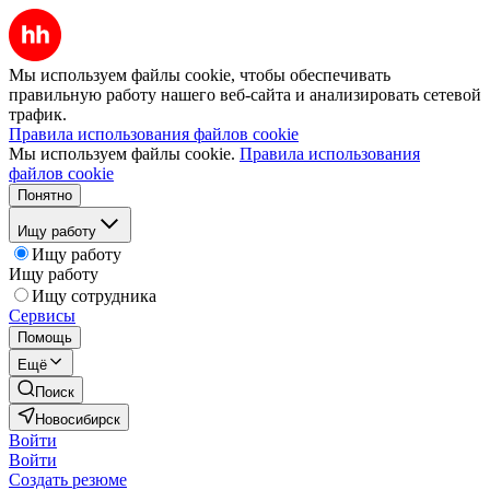
Мы используем файлы cookie, чтобы обеспечивать
правильную работу нашего веб-сайта и анализировать сетевой
трафик.
Правила использования файлов cookie
Мы используем файлы cookie.
Правила использования
файлов cookie
Понятно
Ищу работу
Ищу работу
Ищу работу
Ищу сотрудника
Сервисы
Помощь
Ещё
Поиск
Новосибирск
Войти
Войти
Создать резюме