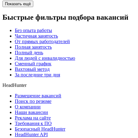
Показать ещё
Быстрые фильтры подбора вакансий
Без опыта работы
Частичная занятость
От прямых работодателей
Полная занятость
Полный день
Для людей с инвалидностью
Сменный график
Вахтовый метод
За последние три дня
HeadHunter
Размещение вакансий
Поиск по резюме
О компании
Наши вакансии
Реклама на сайте
Требования к ПО
Безопасный HeadHunter
HeadHunter API