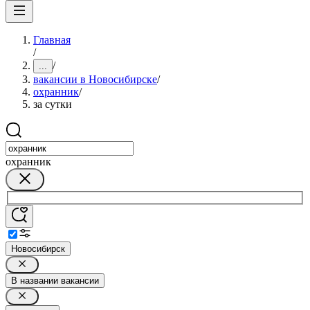
Главная
/
/
...
вакансии в Новосибирске
/
охранник
/
за сутки
охранник
Новосибирск
В названии вакансии