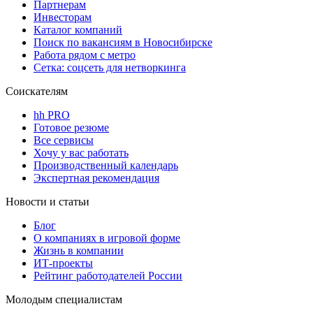
Партнерам
Инвесторам
Каталог компаний
Поиск по вакансиям в Новосибирске
Работа рядом с метро
Сетка: соцсеть для нетворкинга
Соискателям
hh PRO
Готовое резюме
Все сервисы
Хочу у вас работать
Производственный календарь
Экспертная рекомендация
Новости и статьи
Блог
О компаниях в игровой форме
Жизнь в компании
ИТ-проекты
Рейтинг работодателей России
Молодым специалистам