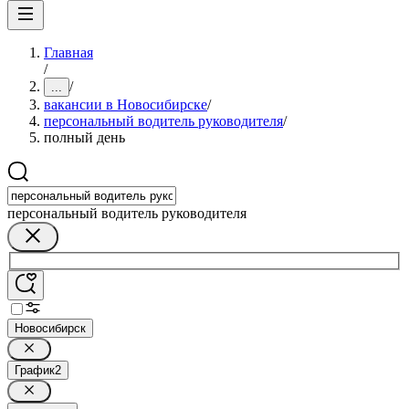
Главная
/
/
...
вакансии в Новосибирске
/
персональный водитель руководителя
/
полный день
персональный водитель руководителя
Новосибирск
График
2