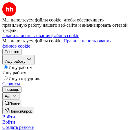
Мы используем файлы cookie, чтобы обеспечивать
правильную работу нашего веб-сайта и анализировать сетевой
трафик.
Правила использования файлов cookie
Мы используем файлы cookie.
Правила использования
файлов cookie
Понятно
Ищу работу
Ищу работу
Ищу работу
Ищу сотрудника
Сервисы
Помощь
Ещё
Поиск
Новосибирск
Войти
Войти
Создать резюме