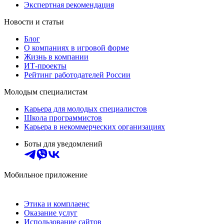
Экспертная рекомендация
Новости и статьи
Блог
О компаниях в игровой форме
Жизнь в компании
ИТ-проекты
Рейтинг работодателей России
Молодым специалистам
Карьера для молодых специалистов
Школа программистов
Карьера в некоммерческих организациях
Боты для уведомлений
Мобильное приложение
Этика и комплаенс
Оказание услуг
Использование сайтов