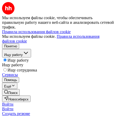
Мы используем файлы cookie, чтобы обеспечивать
правильную работу нашего веб-сайта и анализировать сетевой
трафик.
Правила использования файлов cookie
Мы используем файлы cookie.
Правила использования
файлов cookie
Понятно
Ищу работу
Ищу работу
Ищу работу
Ищу сотрудника
Сервисы
Помощь
Ещё
Поиск
Новосибирск
Войти
Войти
Создать резюме