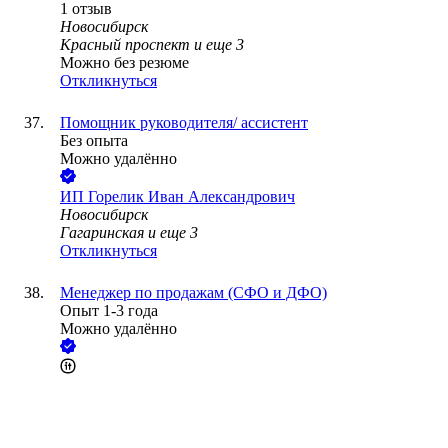
1
отзыв
Новосибирск
Красный проспект
и еще
3
Можно без резюме
Откликнуться
Помощник руководителя/ ассистент
Без опыта
Можно удалённо
ИП
Горелик Иван Александрович
Новосибирск
Гагаринская
и еще
3
Откликнуться
Менеджер по продажам (СФО и ДФО)
Опыт 1-3 года
Можно удалённо