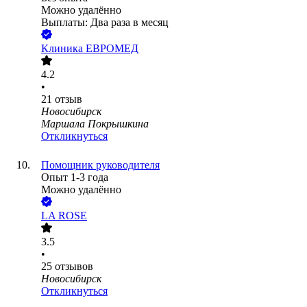
Можно удалённо
Выплаты: Два раза в месяц
Клиника ЕВРОМЕД
4.2
•
21
отзыв
Новосибирск
Маршала Покрышкина
Откликнуться
Помощник руководителя
Опыт 1-3 года
Можно удалённо
LA ROSE
3.5
•
25
отзывов
Новосибирск
Откликнуться