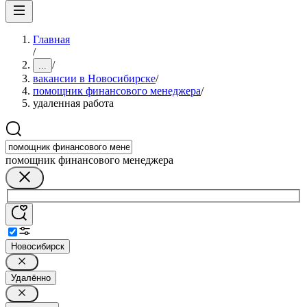
Главная
/
/
...
вакансии в Новосибирске
/
помощник финансового менеджера
/
удаленная работа
помощник финансового менеджера
Новосибирск
Удалённо