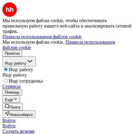
Мы используем файлы cookie, чтобы обеспечивать
правильную работу нашего веб-сайта и анализировать сетевой
трафик.
Правила использования файлов cookie
Мы используем файлы cookie.
Правила использования
файлов cookie
Понятно
Ищу работу
Ищу работу
Ищу работу
Ищу сотрудника
Сервисы
Помощь
Ещё
Поиск
Новосибирск
Войти
Войти
Создать резюме