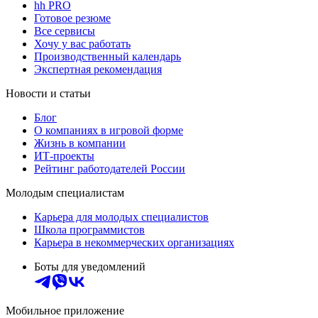
hh PRO
Готовое резюме
Все сервисы
Хочу у вас работать
Производственный календарь
Экспертная рекомендация
Новости и статьи
Блог
О компаниях в игровой форме
Жизнь в компании
ИТ-проекты
Рейтинг работодателей России
Молодым специалистам
Карьера для молодых специалистов
Школа программистов
Карьера в некоммерческих организациях
Боты для уведомлений
Мобильное приложение