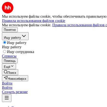
Мы используем файлы cookie, чтобы обеспечивать правильную р
Правила использования файлов cookie
Мы используем файлы cookie.
Правила использования файлов c
Понятно
Ищу работу
Ищу работу
Ищу работу
Ищу сотрудника
Сервисы
Помощь
Ещё
Поиск
Новосибирск
Войти
Войти
Создать резюме