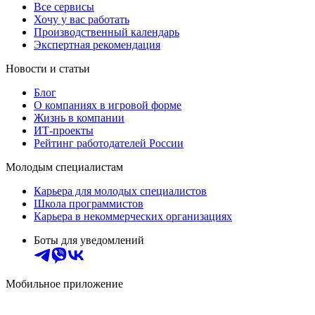
Все сервисы
Хочу у вас работать
Производственный календарь
Экспертная рекомендация
Новости и статьи
Блог
О компаниях в игровой форме
Жизнь в компании
ИТ-проекты
Рейтинг работодателей России
Молодым специалистам
Карьера для молодых специалистов
Школа программистов
Карьера в некоммерческих организациях
Боты для уведомлений
Мобильное приложение