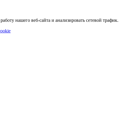
аботу нашего веб-сайта и анализировать сетевой трафик.
ookie