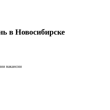
нь в Новосибирске
нии вакансии