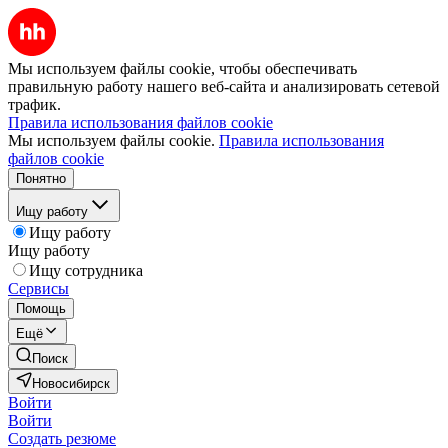
Мы используем файлы cookie, чтобы обеспечивать
правильную работу нашего веб-сайта и анализировать сетевой
трафик.
Правила использования файлов cookie
Мы используем файлы cookie.
Правила использования
файлов cookie
Понятно
Ищу работу
Ищу работу
Ищу работу
Ищу сотрудника
Сервисы
Помощь
Ещё
Поиск
Новосибирск
Войти
Войти
Создать резюме