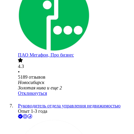
ПАО
Мегафон, Про бизнес
4.3
•
5189
отзывов
Новосибирск
Золотая нива
и еще
2
Откликнуться
Руководитель отдела управления недвижимостью
Опыт 1-3 года