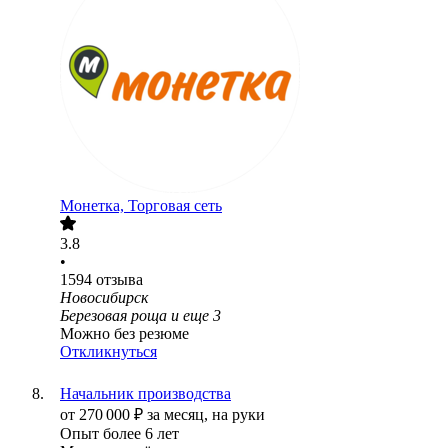
Монетка, Торговая сеть
3.8
•
1594
отзыва
Новосибирск
Березовая роща
и еще
3
Можно без резюме
Откликнуться
Начальник производства
от
270 000
₽
за месяц,
на руки
Опыт более 6 лет