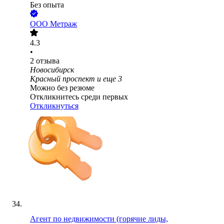
Без опыта
ООО
Метраж
4.3
•
2
отзыва
Новосибирск
Красный проспект
и еще
3
Можно без резюме
Откликнитесь среди первых
Откликнуться
Агент по недвижимости (горячие лиды,