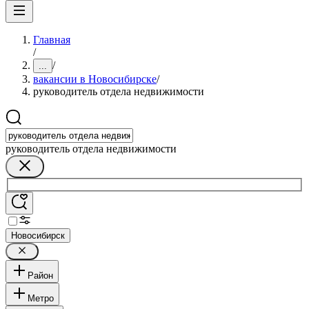
Главная
/
/
...
вакансии в Новосибирске
/
руководитель отдела недвижимости
руководитель отдела недвижимости
Новосибирск
Район
Метро