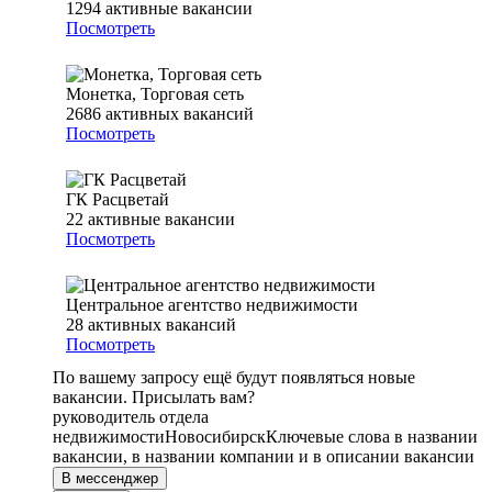
1294
активные вакансии
Посмотреть
Монетка, Торговая сеть
2686
активных вакансий
Посмотреть
ГК Расцветай
22
активные вакансии
Посмотреть
Центральное агентство недвижимости
28
активных вакансий
Посмотреть
По вашему запросу ещё будут появляться новые
вакансии. Присылать вам?
руководитель отдела
недвижимости
Новосибирск
Ключевые слова в названии
вакансии, в названии компании и в описании вакансии
В мессенджер