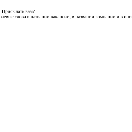
. Присылать вам?
чевые слова в названии вакансии, в названии компании и в оп