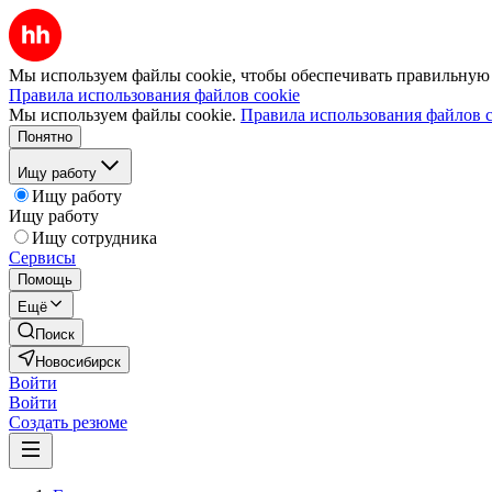
Мы используем файлы cookie, чтобы обеспечивать правильную р
Правила использования файлов cookie
Мы используем файлы cookie.
Правила использования файлов c
Понятно
Ищу работу
Ищу работу
Ищу работу
Ищу сотрудника
Сервисы
Помощь
Ещё
Поиск
Новосибирск
Войти
Войти
Создать резюме