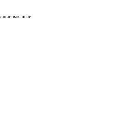
исании вакансии