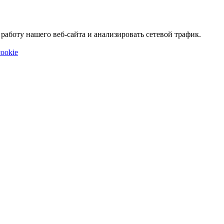
аботу нашего веб-сайта и анализировать сетевой трафик.
ookie