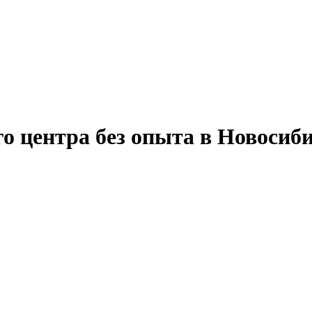
о центра без опыта в Новосиб