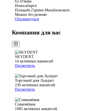
63
отзыва
Новосибирск
Площадь Гарина-Михайловского
Можно без резюме
Откликнуться
Компании для вас
SKYDENT
14
активных вакансий
Посмотреть
Торговый дом Лазурит
230
активных вакансий
Посмотреть
Совкомбанк
1085
активных вакансий