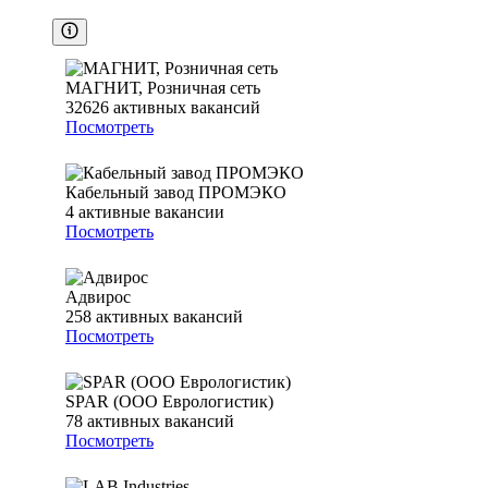
МАГНИТ, Розничная сеть
32626
активных вакансий
Посмотреть
Кабельный завод ПРОМЭКО
4
активные вакансии
Посмотреть
Адвирос
258
активных вакансий
Посмотреть
SPAR (ООО Еврологистик)
78
активных вакансий
Посмотреть