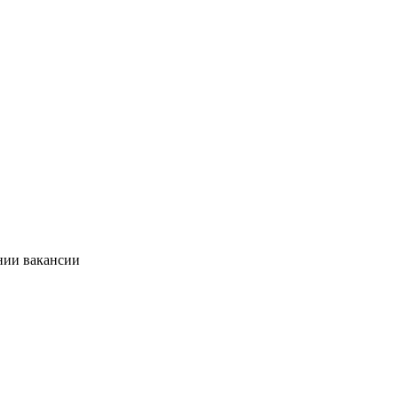
нии вакансии