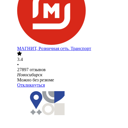
МАГНИТ, Розничная сеть. Транспорт
3.4
•
27897
отзывов
Новосибирск
Можно без резюме
Откликнуться