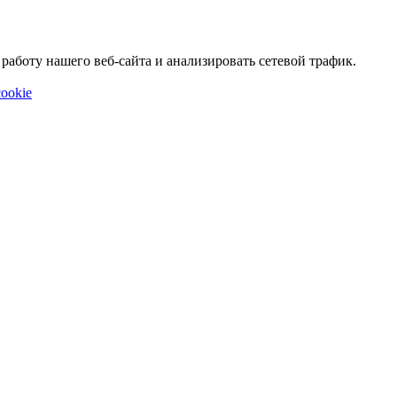
аботу нашего веб-сайта и анализировать сетевой трафик.
ookie