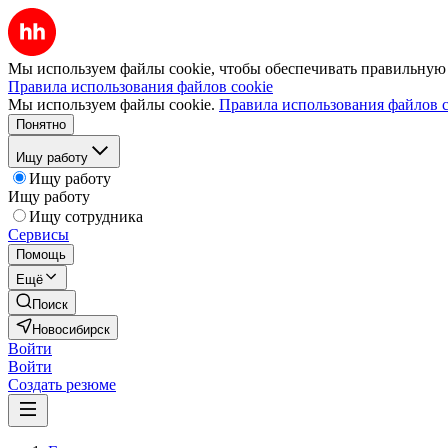
Мы используем файлы cookie, чтобы обеспечивать правильную р
Правила использования файлов cookie
Мы используем файлы cookie.
Правила использования файлов c
Понятно
Ищу работу
Ищу работу
Ищу работу
Ищу сотрудника
Сервисы
Помощь
Ещё
Поиск
Новосибирск
Войти
Войти
Создать резюме