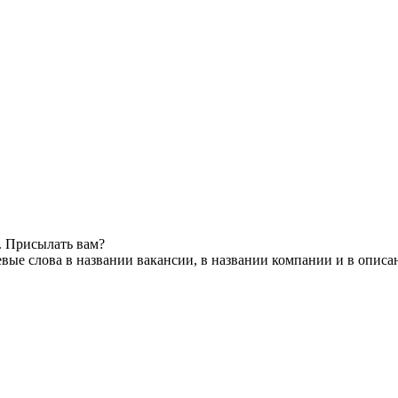
. Присылать вам?
вые слова в названии вакансии, в названии компании и в описа