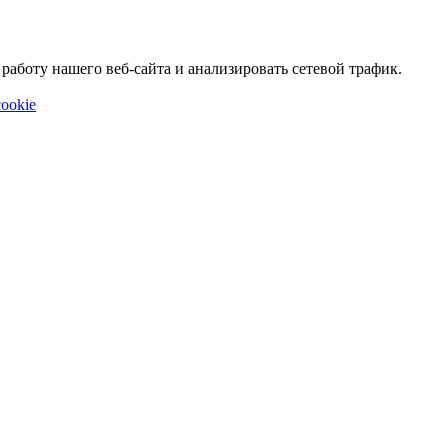
аботу нашего веб-сайта и анализировать сетевой трафик.
ookie