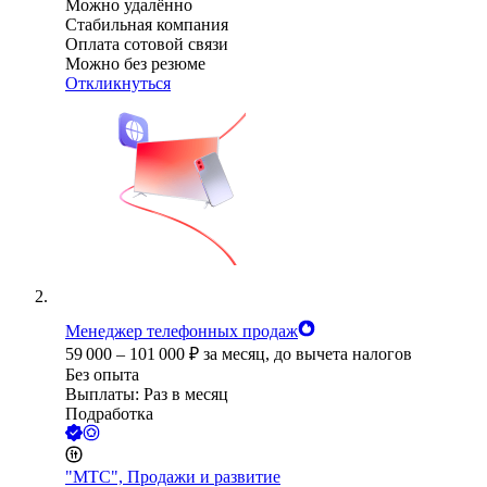
Можно удалённо
Стабильная компания
Оплата сотовой связи
Можно без резюме
Откликнуться
Менеджер телефонных продаж
59 000
–
101 000
₽
за месяц,
до вычета налогов
Без опыта
Выплаты: Раз в месяц
Подработка
"МТС", Продажи и развитие