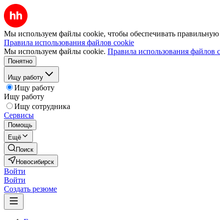
Мы используем файлы cookie, чтобы обеспечивать правильную р
Правила использования файлов cookie
Мы используем файлы cookie.
Правила использования файлов c
Понятно
Ищу работу
Ищу работу
Ищу работу
Ищу сотрудника
Сервисы
Помощь
Ещё
Поиск
Новосибирск
Войти
Войти
Создать резюме