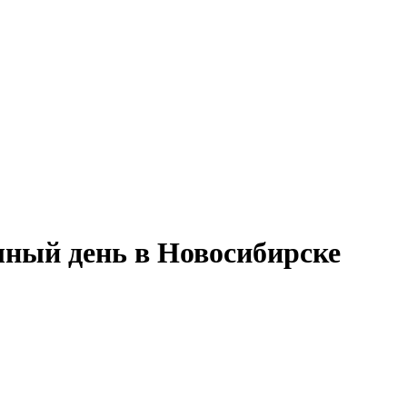
олный день в Новосибирске