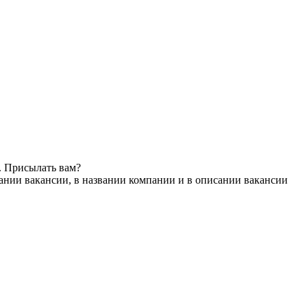
. Присылать вам?
ании вакансии, в названии компании и в описании вакансии