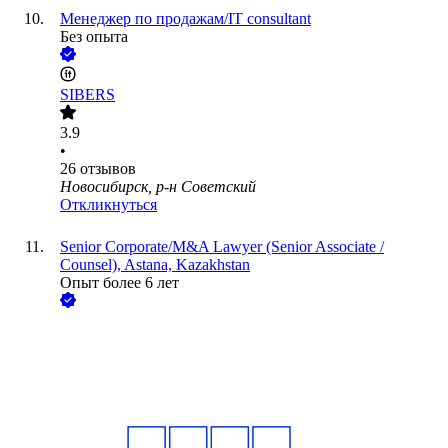
Менеджер по продажам/IT consultant
Без опыта
SIBERS
3.9
•
26
отзывов
Новосибирск, р-н Советский
Откликнуться
Senior Corporate/M&A Lawyer (Senior Associate /
Counsel), Astana, Kazakhstan
Опыт более 6 лет