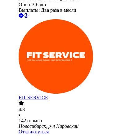
Опыт 3-6 лет
Выплаты: Два раза в месяц
FIT SERVICE
4.3
•
142
отзыва
Новосибирск, р-н Кировский
Откликнуться