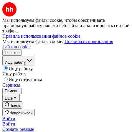
Мы используем файлы cookie, чтобы обеспечивать
правильную работу нашего веб-сайта и анализировать сетевой
трафик.
Правила использования файлов cookie
Мы используем файлы cookie.
Правила использования
файлов cookie
Понятно
Ищу работу
Ищу работу
Ищу работу
Ищу сотрудника
Сервисы
Помощь
Ещё
Поиск
Новосибирск
Войти
Войти
Создать резюме