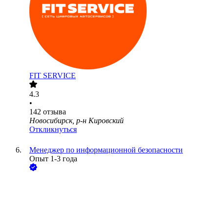
FIT SERVICE
4.3
•
142
отзыва
Новосибирск, р-н Кировский
Откликнуться
Менеджер по информационной безопасности
Опыт 1-3 года