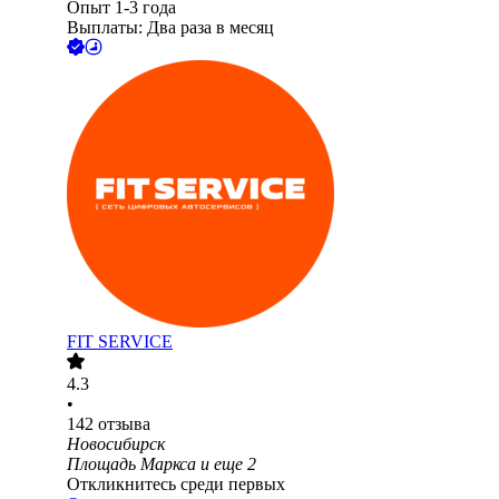
Опыт 1-3 года
Выплаты: Два раза в месяц
FIT SERVICE
4.3
•
142
отзыва
Новосибирск
Площадь Маркса
и еще
2
Откликнитесь среди первых