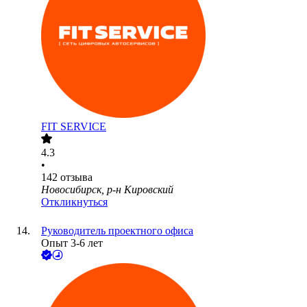
FIT SERVICE
4.3
•
142
отзыва
Новосибирск, р-н Кировский
Откликнуться
Руководитель проектного офиса
Опыт 3-6 лет