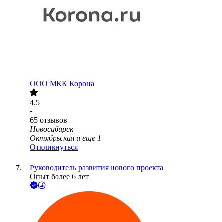
ООО
МКК Корона
4.5
•
65
отзывов
Новосибирск
Октябрьская
и еще
1
Откликнуться
Руководитель развития нового проекта
Опыт более 6 лет