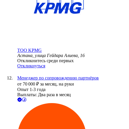
ТОО
KPMG
Астана, улица Гейдара Алиева, 16
Откликнитесь среди первых
Откликнуться
Менеджер по сопровождению партнёров
от
70 000
₽
за месяц,
на руки
Опыт 1-3 года
Выплаты: Два раза в месяц