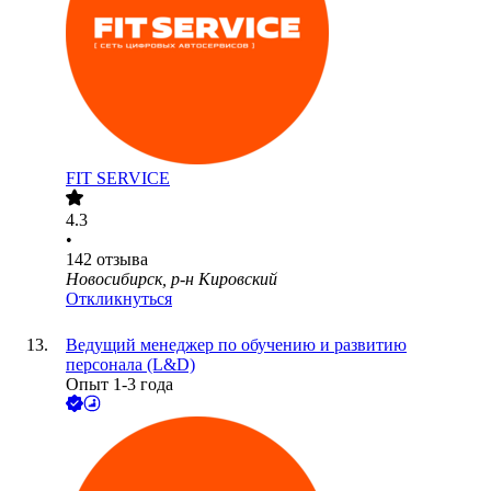
FIT SERVICE
4.3
•
142
отзыва
Новосибирск, р-н Кировский
Откликнуться
Ведущий менеджер по обучению и развитию
персонала (L&D)
Опыт 1-3 года