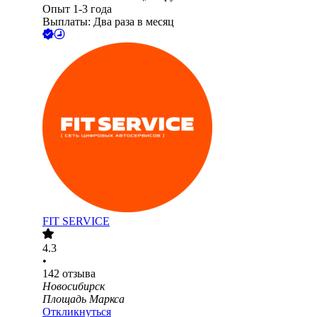
Опыт 1-3 года
Выплаты: Два раза в месяц
FIT SERVICE
4.3
•
142
отзыва
Новосибирск
Площадь Маркса
Откликнуться