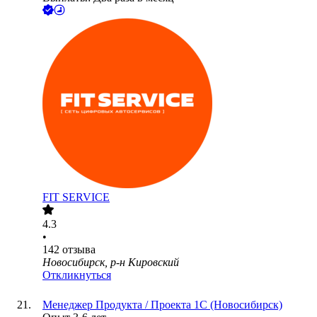
FIT SERVICE
4.3
•
142
отзыва
Новосибирск, р-н Кировский
Откликнуться
Менеджер Продукта / Проекта 1С (Новосибирск)