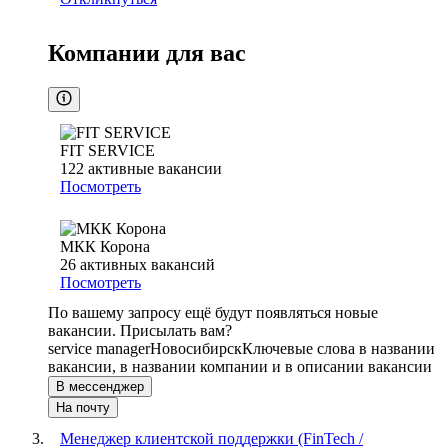
Компании для вас
FIT SERVICE
122
активные вакансии
Посмотреть
МКК Корона
26
активных вакансий
Посмотреть
По вашему запросу ещё будут появляться новые
вакансии. Присылать вам?
service manager
Новосибирск
Ключевые слова в названии
вакансии, в названии компании и в описании вакансии
В мессенджер
На почту
Менеджер клиентской поддержки (FinTech /