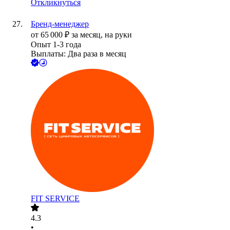
Откликнуться
Бренд-менеджер
от
65 000
₽
за месяц,
на руки
Опыт 1-3 года
Выплаты: Два раза в месяц
FIT SERVICE
4.3
•