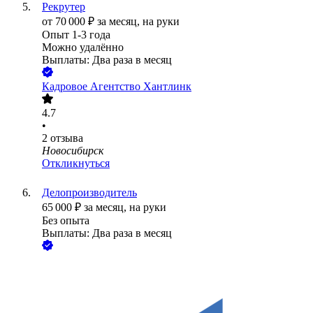
Рекрутер
от
70 000
₽
за месяц,
на руки
Опыт 1-3 года
Можно удалённо
Выплаты: Два раза в месяц
Кадровое Агентство Хантлинк
4.7
•
2
отзыва
Новосибирск
Откликнуться
Делопроизводитель
65 000
₽
за месяц,
на руки
Без опыта
Выплаты: Два раза в месяц