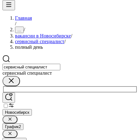
Главная
/
/
...
вакансии в Новосибирске
/
сервисный специалист
/
полный день
сервисный специалист
Новосибирск
График
2