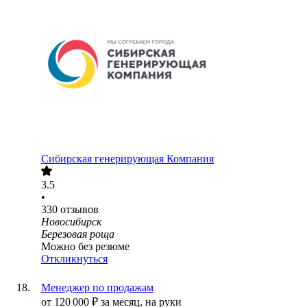
Сибирская генерирующая Компания
3.5
•
330
отзывов
Новосибирск
Березовая роща
Можно без резюме
Откликнуться
Менеджер по продажам
от
120 000
₽
за месяц,
на руки