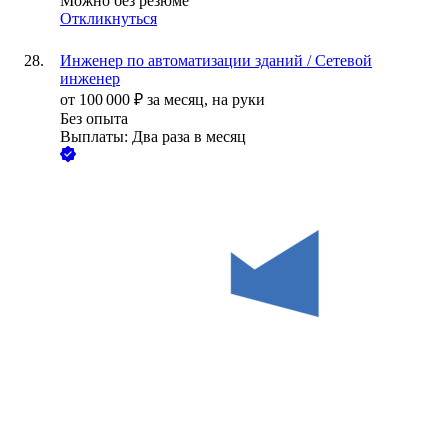
Можно без резюме
Откликнуться
Инженер по автоматизации зданий / Сетевой
инженер
от
100 000
₽
за месяц,
на руки
Без опыта
Выплаты: Два раза в месяц