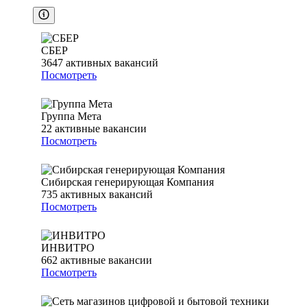
СБЕР
3647
активных вакансий
Посмотреть
Группа Мета
22
активные вакансии
Посмотреть
Сибирская генерирующая Компания
735
активных вакансий
Посмотреть
ИНВИТРО
662
активные вакансии
Посмотреть