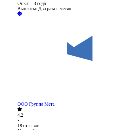
Опыт 1-3 года
Выплаты: Два раза в месяц
ООО
Группа Мета
4.2
•
18
отзывов