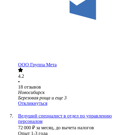
ООО
Группа Мета
4.2
•
18
отзывов
Новосибирск
Березовая роща
и еще
3
Откликнуться
Ведущий специалист в отдел по управлению
персоналом
72 000
₽
за месяц,
до вычета налогов
Опыт 1-3 года