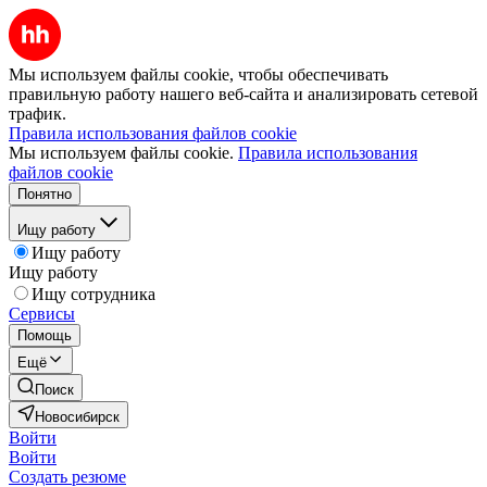
Мы используем файлы cookie, чтобы обеспечивать
правильную работу нашего веб-сайта и анализировать сетевой
трафик.
Правила использования файлов cookie
Мы используем файлы cookie.
Правила использования
файлов cookie
Понятно
Ищу работу
Ищу работу
Ищу работу
Ищу сотрудника
Сервисы
Помощь
Ещё
Поиск
Новосибирск
Войти
Войти
Создать резюме