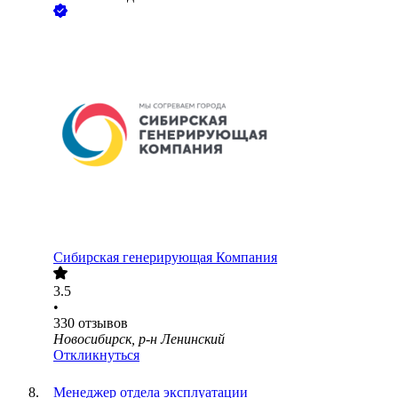
Сибирская генерирующая Компания
3.5
•
330
отзывов
Новосибирск, р-н Ленинский
Откликнуться
Менеджер отдела эксплуатации