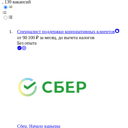
, 139 вакансий
Специалист поддержки корпоративных клиентов
от
90 100
₽
за месяц,
до вычета налогов
Без опыта
Сбер. Начало карьеры