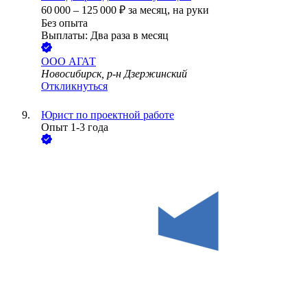
60 000
–
125 000
₽
за месяц,
на руки
Без опыта
Выплаты: Два раза в месяц
ООО
АГАТ
Новосибирск, р-н Дзержинский
Откликнуться
Юрист по проектной работе
Опыт 1-3 года