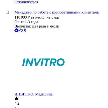
Откликнуться
Менеджер по работе с корпоративными клиентами
110 000
₽
за месяц,
на руки
Опыт 1-3 года
Выплаты: Два раза в месяц
ИНВИТРО. Медицина
4.2
•