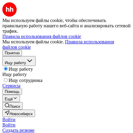
Мы используем файлы cookie, чтобы обеспечивать
правильную работу нашего веб-сайта и анализировать сетевой
трафик.
Правила использования файлов cookie
Мы используем файлы cookie.
Правила использования
файлов cookie
Понятно
Ищу работу
Ищу работу
Ищу работу
Ищу сотрудника
Сервисы
Помощь
Ещё
Поиск
Новосибирск
Войти
Войти
Создать резюме