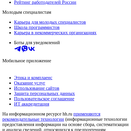
Рейтинг работодателей России
Молодым специалистам
Карьера для молодых специалистов
Школа программистов
Карьера в некоммерческих организациях
Боты для уведомлений
Мобильное приложение
Этика и комплаенс
Оказание услуг
Использование сайтов
Защита персональных данных
Пользовательское соглашение
ИТ аккредитация
На информационном ресурсе hh.ru
применяются
рекомендательные технологии
(информационные технологии
предоставления информации на основе сбора, систематизации
и анализа сведений, относящихся к предпочтениям