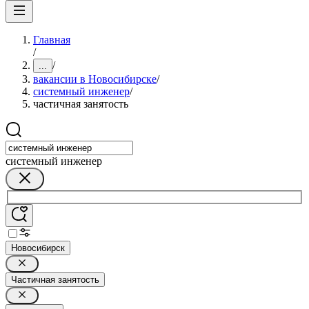
Главная
/
/
...
вакансии в Новосибирске
/
системный инженер
/
частичная занятость
системный инженер
Новосибирск
Частичная занятость