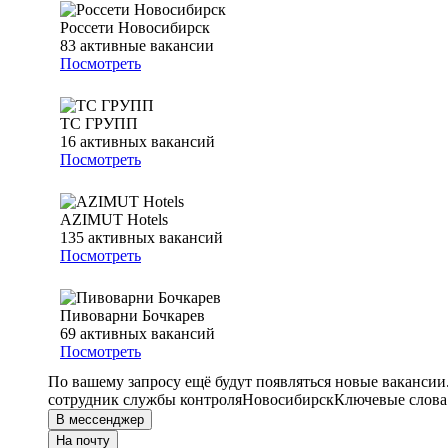
Россети Новосибирск
83
активные вакансии
Посмотреть
ТС ГРУПП
16
активных вакансий
Посмотреть
AZIMUT Hotels
135
активных вакансий
Посмотреть
Пивоварни Бочкарев
69
активных вакансий
Посмотреть
По вашему запросу ещё будут появляться новые вакансии
сотрудник службы контроля
Новосибирск
Ключевые слова 
В мессенджер
На почту