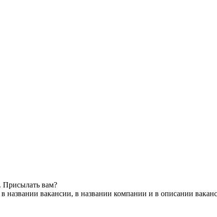
. Присылать вам?
в названии вакансии, в названии компании и в описании вакан