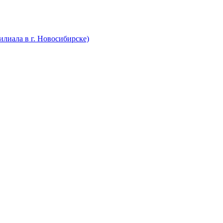
лиала в г. Новосибирске)