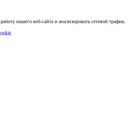
аботу нашего веб-сайта и анализировать сетевой трафик.
ookie