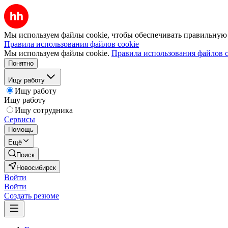
Мы используем файлы cookie, чтобы обеспечивать правильную р
Правила использования файлов cookie
Мы используем файлы cookie.
Правила использования файлов c
Понятно
Ищу работу
Ищу работу
Ищу работу
Ищу сотрудника
Сервисы
Помощь
Ещё
Поиск
Новосибирск
Войти
Войти
Создать резюме