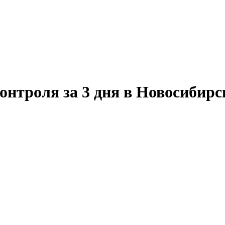
онтроля за 3 дня в Новосибирс