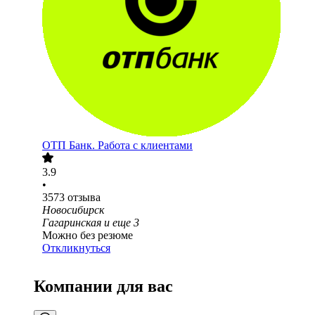
ОТП Банк. Работа с клиентами
3.9
•
3573
отзыва
Новосибирск
Гагаринская
и еще
3
Можно без резюме
Откликнуться
Компании для вас