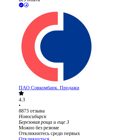
ПАО
Совкомбанк. Продажи
4.3
•
8873
отзыва
Новосибирск
Березовая роща
и еще
3
Можно без резюме
Откликнитесь среди первых
Откликнуться