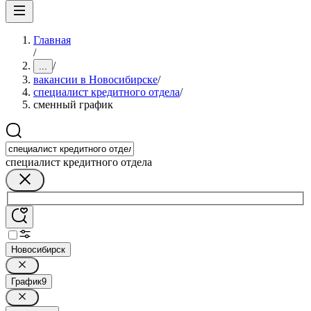
Главная
/
/
...
вакансии в Новосибирске
/
специалист кредитного отдела
/
сменный график
специалист кредитного отдела
Новосибирск
График
9