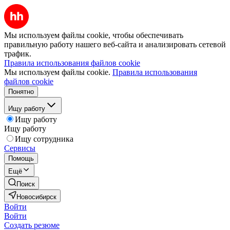
Мы используем файлы cookie, чтобы обеспечивать
правильную работу нашего веб-сайта и анализировать сетевой
трафик.
Правила использования файлов cookie
Мы используем файлы cookie.
Правила использования
файлов cookie
Понятно
Ищу работу
Ищу работу
Ищу работу
Ищу сотрудника
Сервисы
Помощь
Ещё
Поиск
Новосибирск
Войти
Войти
Создать резюме