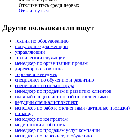
Откликнитесь среди первых
Откликнуться
Другие пользователи ищут
техник по оборудованию
популярные для женщин
управляющий
технический служащий
менеджер по организации продаж
директор по развитию
торговый менеджер
специалист по обучению и развитию
специалист по оплате труда
менеджер по продажам и развитию клиентов
главный специалист по работе с клиентами
ведущий специалист-эксперт
менеджер по работе с клиентами (активные продажи)
на завод
менеджер по контрактам
медицинский работник
менеджер по продажам услуг компании
менеджер по персоналу и обучению