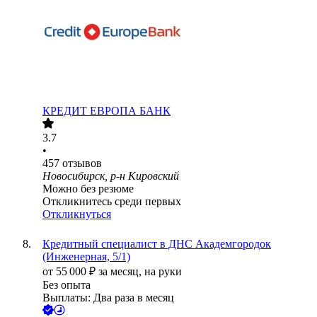
КРЕДИТ ЕВРОПА БАНК
3.7
•
457
отзывов
Новосибирск, р-н Кировский
Можно без резюме
Откликнитесь среди первых
Откликнуться
Кредитный специалист в ДНС Академгородок
(Инженерная, 5/1)
от
55 000
₽
за месяц,
на руки
Без опыта
Выплаты: Два раза в месяц