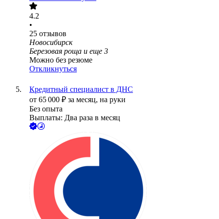
4.2
•
25
отзывов
Новосибирск
Березовая роща
и еще
3
Можно без резюме
Откликнуться
Кредитный специалист в ДНС
от
65 000
₽
за месяц,
на руки
Без опыта
Выплаты: Два раза в месяц