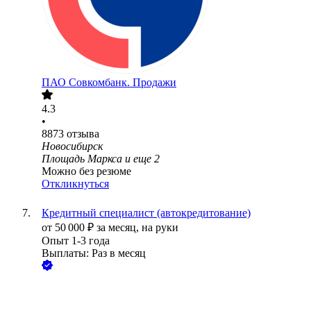
ПАО
Совкомбанк. Продажи
4.3
•
8873
отзыва
Новосибирск
Площадь Маркса
и еще
2
Можно без резюме
Откликнуться
Кредитный специалист (автокредитование)
от
50 000
₽
за месяц,
на руки
Опыт 1-3 года
Выплаты: Раз в месяц