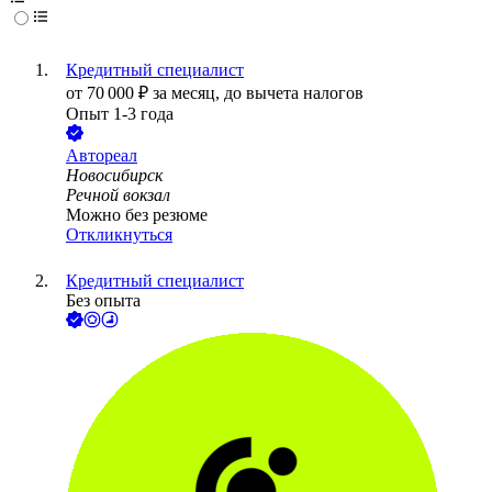
Кредитный специалист
от
70 000
₽
за месяц,
до вычета налогов
Опыт 1-3 года
Автореал
Новосибирск
Речной вокзал
Можно без резюме
Откликнуться
Кредитный специалист
Без опыта