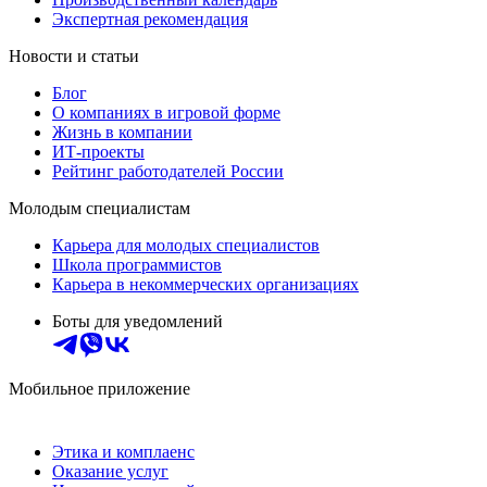
Экспертная рекомендация
Новости и статьи
Блог
О компаниях в игровой форме
Жизнь в компании
ИТ-проекты
Рейтинг работодателей России
Молодым специалистам
Карьера для молодых специалистов
Школа программистов
Карьера в некоммерческих организациях
Боты для уведомлений
Мобильное приложение
Этика и комплаенс
Оказание услуг