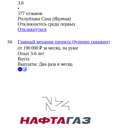
3.6
•
377
отзывов
Республика Саха (Якутия)
Откликнитесь среди первых
Откликнуться
Главный механик проекта (бурение скважин)
от
190 000
₽
за месяц,
на руки
Опыт 3-6 лет
Вахта
Выплаты: Два раза в месяц