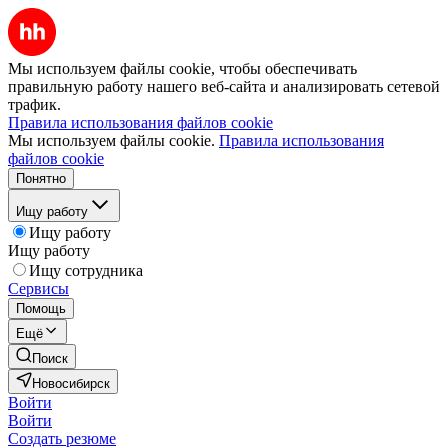
Мы используем файлы cookie, чтобы обеспечивать
правильную работу нашего веб-сайта и анализировать сетевой
трафик.
Правила использования файлов cookie
Мы используем файлы cookie.
Правила использования
файлов cookie
Понятно
Ищу работу
Ищу работу
Ищу работу
Ищу сотрудника
Сервисы
Помощь
Ещё
Поиск
Новосибирск
Войти
Войти
Создать резюме