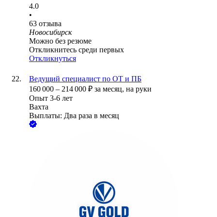
4.0
•
63
отзыва
Новосибирск
Можно без резюме
Откликнитесь среди первых
Откликнуться
Ведущий специалист по ОТ и ПБ
160 000
–
214 000
₽
за месяц,
на руки
Опыт 3-6 лет
Вахта
Выплаты: Два раза в месяц