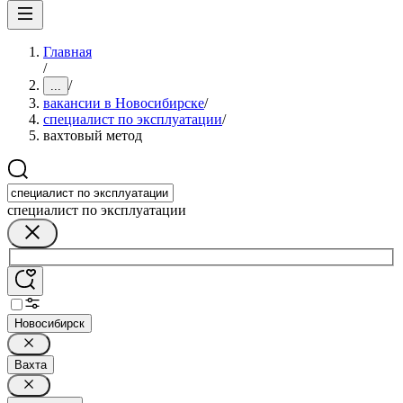
Главная
/
/
...
вакансии в Новосибирске
/
специалист по эксплуатации
/
вахтовый метод
специалист по эксплуатации
Новосибирск
Вахта