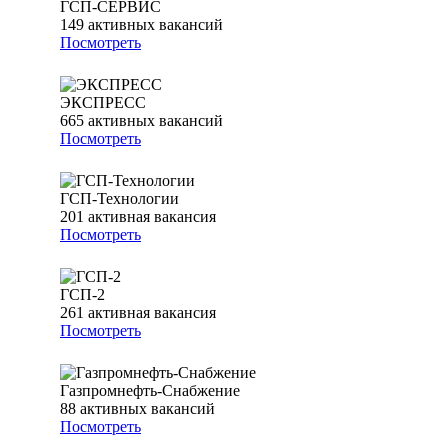
ГСП-СЕРВИС
149
активных вакансий
Посмотреть
ЭКСПРЕСС
665
активных вакансий
Посмотреть
ГСП-Технологии
201
активная вакансия
Посмотреть
ГСП-2
261
активная вакансия
Посмотреть
Газпромнефть-Снабжение
88
активных вакансий
Посмотреть