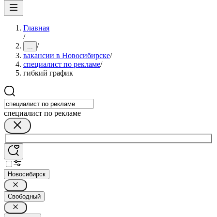
Главная
/
/
...
вакансии в Новосибирске
/
специалист по рекламе
/
гибкий график
специалист по рекламе
Новосибирск
Свободный