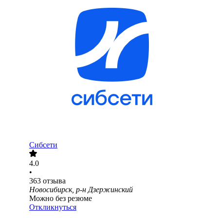
Сибсети
4.0
•
363
отзыва
Новосибирск, р-н Дзержинский
Можно без резюме
Откликнуться