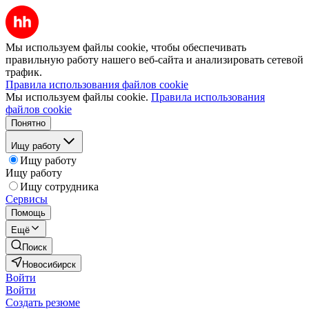
Мы используем файлы cookie, чтобы обеспечивать
правильную работу нашего веб-сайта и анализировать сетевой
трафик.
Правила использования файлов cookie
Мы используем файлы cookie.
Правила использования
файлов cookie
Понятно
Ищу работу
Ищу работу
Ищу работу
Ищу сотрудника
Сервисы
Помощь
Ещё
Поиск
Новосибирск
Войти
Войти
Создать резюме