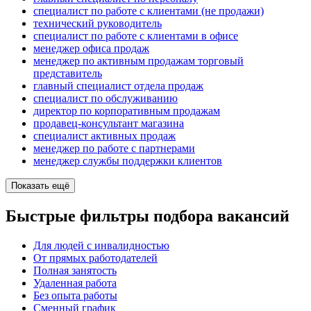
специалист по работе с клиентами (не продажи)
технический руководитель
специалист по работе с клиентами в офисе
менеджер офиса продаж
менеджер по активным продажам торговый
представитель
главный специалист отдела продаж
специалист по обслуживанию
директор по корпоративным продажам
продавец-консультант магазина
специалист активных продаж
менеджер по работе с партнерами
менеджер службы поддержки клиентов
Показать ещё
Быстрые фильтры подбора вакансий
Для людей с инвалидностью
От прямых работодателей
Полная занятость
Удаленная работа
Без опыта работы
Сменный график