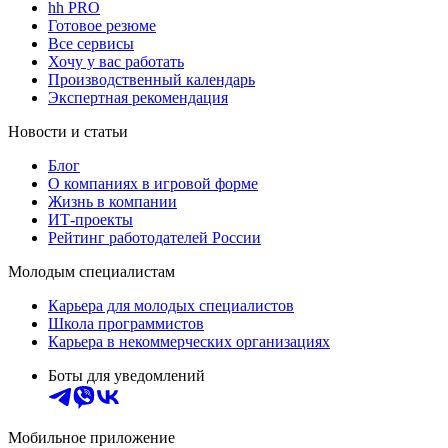
hh PRO
Готовое резюме
Все сервисы
Хочу у вас работать
Производственный календарь
Экспертная рекомендация
Новости и статьи
Блог
О компаниях в игровой форме
Жизнь в компании
ИТ-проекты
Рейтинг работодателей России
Молодым специалистам
Карьера для молодых специалистов
Школа программистов
Карьера в некоммерческих организациях
Боты для уведомлений
Мобильное приложение