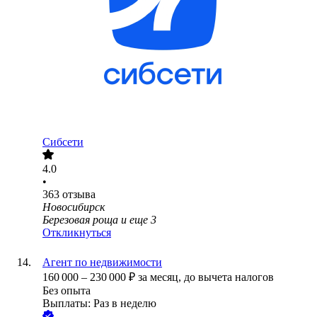
Сибсети
4.0
•
363
отзыва
Новосибирск
Березовая роща
и еще
3
Откликнуться
Агент по недвижимости
160 000
–
230 000
₽
за месяц,
до вычета налогов
Без опыта
Выплаты: Раз в неделю