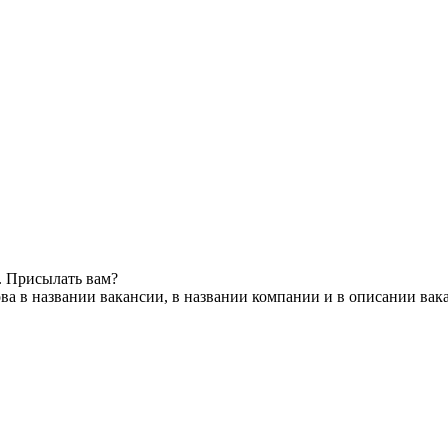
. Присылать вам?
ва в названии вакансии, в названии компании и в описании вак