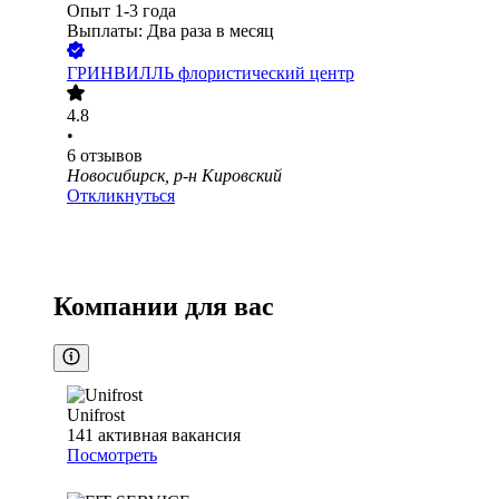
Опыт 1-3 года
Выплаты: Два раза в месяц
ГРИНВИЛЛЬ флористический центр
4.8
•
6
отзывов
Новосибирск, р-н Кировский
Откликнуться
Компании для вас
Unifrost
141
активная вакансия
Посмотреть