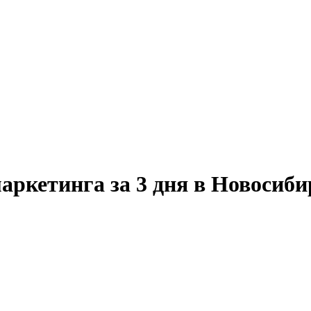
аркетинга за 3 дня в Новосиби