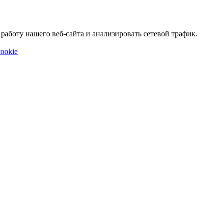
аботу нашего веб-сайта и анализировать сетевой трафик.
ookie