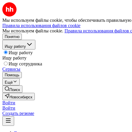
Мы используем файлы cookie, чтобы обеспечивать правильную р
Правила использования файлов cookie
Мы используем файлы cookie.
Правила использования файлов c
Понятно
Ищу работу
Ищу работу
Ищу работу
Ищу сотрудника
Сервисы
Помощь
Ещё
Поиск
Новосибирск
Войти
Войти
Создать резюме