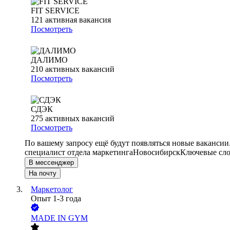
FIT SERVICE
121
активная вакансия
Посмотреть
ДАЛИМО
210
активных вакансий
Посмотреть
СДЭК
275
активных вакансий
Посмотреть
По вашему запросу ещё будут появляться новые вакансии
специалист отдела маркетинга
Новосибирск
Ключевые сло
В мессенджер
На почту
Маркетолог
Опыт 1-3 года
MADE IN GYM